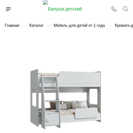
—
—
—
Главная
Каталог
Мебель для детей от 1 года
Кровати д