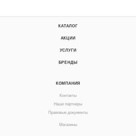
КАТАЛОГ
АКЦИИ
УСЛУГИ
БРЕНДЫ
КОМПАНИЯ
Контакты
Наши партнеры
Правовые документы
Магазины