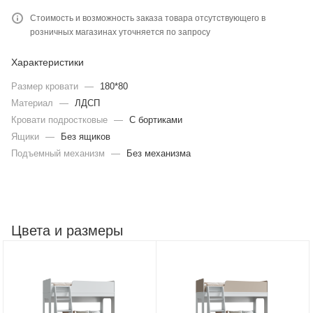
Стоимость и возможность заказа товара отсутствующего в
розничных магазинах уточняется по запросу
Характеристики
Размер кровати
—
180*80
Материал
—
ЛДСП
Кровати подростковые
—
С бортиками
Ящики
—
Без ящиков
Подъемный механизм
—
Без механизма
Цвета и размеры