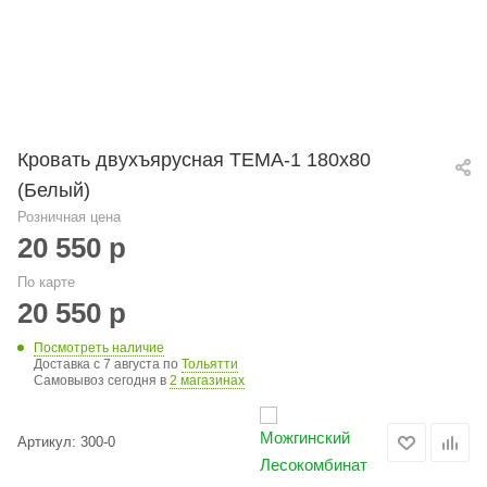
Кровать двухъярусная ТЕМА-1 180х80
(Белый)
Розничная цена
20 550
р
По карте
20 550
р
Посмотреть наличие
Доставка с 7 августа по
Тольятти
Самовывоз сегодня в
2 магазинах
Артикул:
300-0