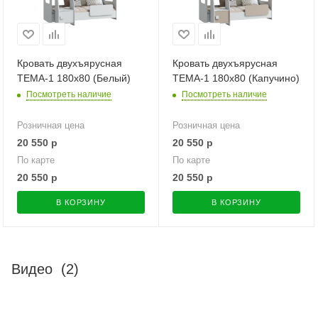
Кровать двухъярусная
Кровать двухъярусная
ТЕМА-1 180х80 (Белый)
ТЕМА-1 180х80 (Капучино)
Посмотреть наличие
Посмотреть наличие
Розничная цена
Розничная цена
20 550
р
20 550
р
По карте
По карте
20 550
р
20 550
р
В КОРЗИНУ
В КОРЗИНУ
Видео
(2)