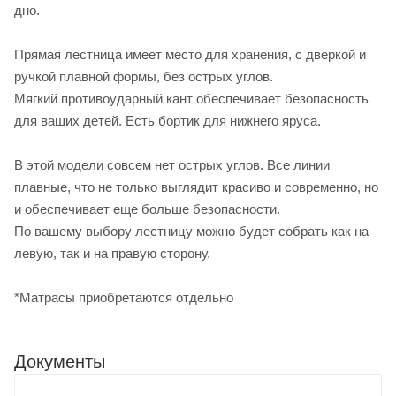
дно.
Прямая лестница имеет место для хранения, с дверкой и
ручкой плавной формы, без острых углов.
Мягкий противоударный кант обеспечивает безопасность
для ваших детей. Есть бортик для нижнего яруса.
В этой модели совсем нет острых углов. Все линии
плавные, что не только выглядит красиво и современно, но
и обеспечивает еще больше безопасности.
По вашему выбору лестницу можно будет собрать как на
левую, так и на правую сторону.
*Матрасы приобретаются отдельно
Документы