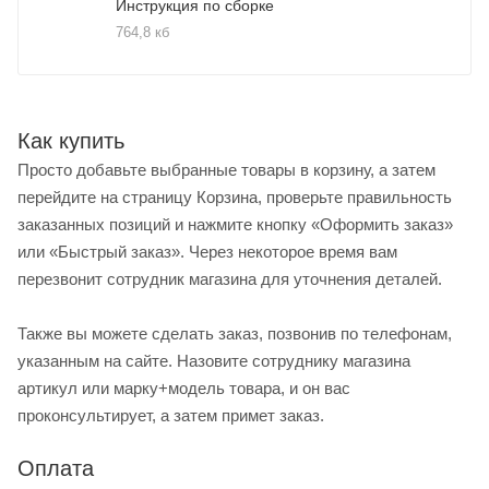
Инструкция по сборке
764,8 кб
Как купить
Просто добавьте выбранные товары в корзину, а затем
перейдите на страницу Корзина, проверьте правильность
заказанных позиций и нажмите кнопку «Оформить заказ»
или «Быстрый заказ». Через некоторое время вам
перезвонит сотрудник магазина для уточнения деталей.
Также вы можете сделать заказ, позвонив по телефонам,
указанным на сайте. Назовите сотруднику магазина
артикул или марку+модель товара, и он вас
проконсультирует, а затем примет заказ.
Оплата