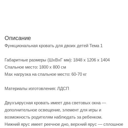
Описание
Функциональная кровать для двоих детей Тема 1
Габаритные размеры (ШхВхГ мм): 1848 х 1206 х 1404
Спальное место: 1800 х 800 см
Max нагрузка на спальное место: 60-70 кг
Материалы изготовления: ЛДСП
Двухъярусная кровать имеет два световых окна —
дополнительное освещение, элемент для игры и
возможность родителям наблюдать за ребенком.
Нижний ярус имеет реечное дно, верхний ярус — сплошное