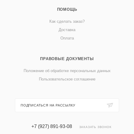
ПОМОЩЬ
Как сделать заказ?
Доставка
Оплата
ПРАВОВЫЕ ДОКУМЕНТЫ
Положение об обработке персональных данных
Пользовательское соглашение
ПОДПИСАТЬСЯ НА РАССЫЛКУ
+7 (927) 891-93-08
ЗАКАЗАТЬ ЗВОНОК