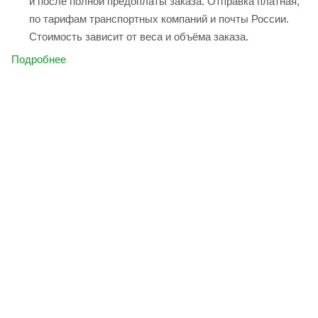
и после полной предоплаты заказа. Отправка платная,
по тарифам транспортных компаний и почты России.
Стоимость зависит от веса и объёма заказа.
Подробнее