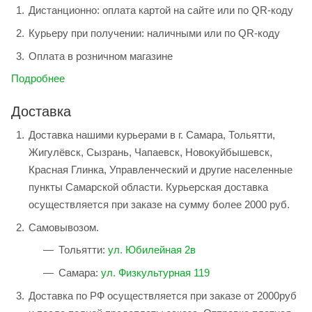
Дистанционно: оплата картой на сайте или по QR-коду
Курьеру при получении: наличными или по QR-коду
Оплата в розничном магазине
Подробнее
Доставка
Доставка нашими курьерами в г. Самара, Тольятти,
Жигулёвск, Сызрань, Чапаевск, Новокуйбышевск,
Красная Глинка, Управленческий и другие населенные
пункты Самарской области. Курьерская доставка
осуществляется при заказе на сумму более 2000 руб.
Самовывозом.
Тольятти:
ул. Юбилейная 2в
Самара:
ул. Физкультурная 119
Доставка по РФ осуществляется при заказе от 2000руб