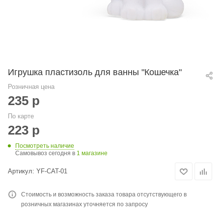
Игрушка пластизоль для ванны "Кошечка"
Розничная цена
235
р
По карте
223
р
Посмотреть наличие
Самовывоз сегодня в
1 магазине
Артикул:
YF-CAT-01
Стоимость и возможность заказа товара отсутствующего в
розничных магазинах уточняется по запросу