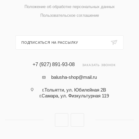
Положение об обработке персональных данных
Пользовательское соглашение
ПОДПИСАТЬСЯ НА РАССЫЛКУ
+7 (927) 891-93-08
ЗАКАЗАТЬ ЗВОНОК
balusha-shop@mail.ru
г.Тольятти, ул. Юбилейная 2В
г.Самара, ул. Физкультурная 119