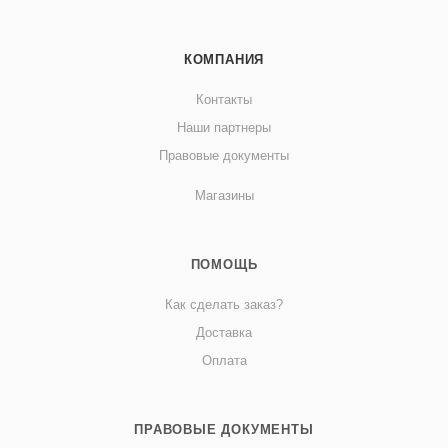
КОМПАНИЯ
Контакты
Наши партнеры
Правовые документы
Магазины
ПОМОЩЬ
Как сделать заказ?
Доставка
Оплата
ПРАВОВЫЕ ДОКУМЕНТЫ