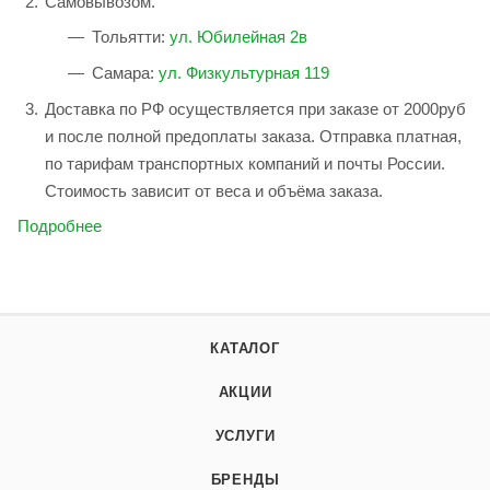
Самовывозом.
Тольятти:
ул. Юбилейная 2в
Самара:
ул. Физкультурная 119
Доставка по РФ осуществляется при заказе от 2000руб
и после полной предоплаты заказа. Отправка платная,
по тарифам транспортных компаний и почты России.
Стоимость зависит от веса и объёма заказа.
Подробнее
КАТАЛОГ
АКЦИИ
УСЛУГИ
БРЕНДЫ