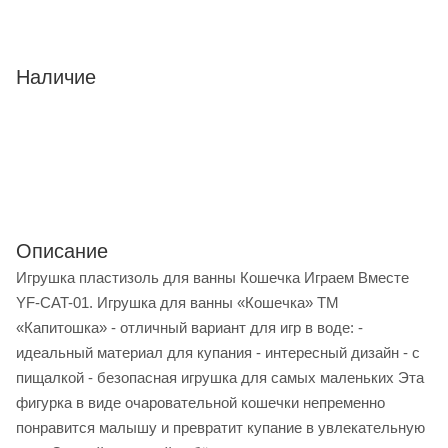
Наличие
Описание
Игрушка пластизоль для ванны Кошечка Играем Вместе
YF-CAT-01. Игрушка для ванны «Кошечка» ТМ
«Капитошка» - отличный вариант для игр в воде: -
идеальный материал для купания - интересный дизайн - с
пищалкой - безопасная игрушка для самых маленьких Эта
фигурка в виде очаровательной кошечки непременно
понравится малышу и превратит купание в увлекательную