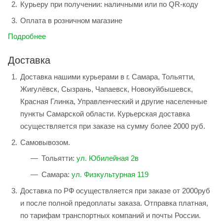
Курьеру при получении: наличными или по QR-коду
Оплата в розничном магазине
Подробнее
Доставка
Доставка нашими курьерами в г. Самара, Тольятти,
Жигулёвск, Сызрань, Чапаевск, Новокуйбышевск,
Красная Глинка, Управленческий и другие населенные
пункты Самарской области. Курьерская доставка
осуществляется при заказе на сумму более 2000 руб.
Самовывозом.
Тольятти:
ул. Юбилейная 2в
Самара:
ул. Физкультурная 119
Доставка по РФ осуществляется при заказе от 2000руб
и после полной предоплаты заказа. Отправка платная,
по тарифам транспортных компаний и почты России.