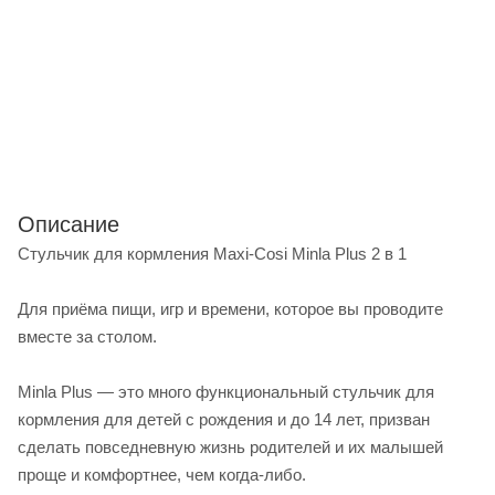
Описание
Стульчик для кормления Maxi-Cosi Minla Plus 2 в 1
Для приёма пищи, игр и времени, которое вы проводите
вместе за столом.
Minla Plus — это много функциональный стульчик для
кормления для детей с рождения и до 14 лет, призван
сделать повседневную жизнь родителей и их малышей
проще и комфортнее, чем когда-либо.