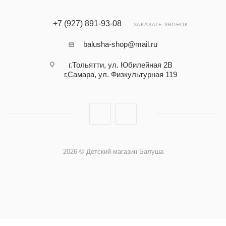
+7 (927) 891-93-08
ЗАКАЗАТЬ ЗВОНОК
balusha-shop@mail.ru
г.Тольятти, ул. Юбилейная 2В
г.Самара, ул. Физкультурная 119
2026 © Детский магазин Балуша