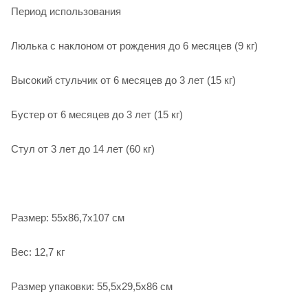
Период использования
Люлька с наклоном от рождения до 6 месяцев (9 кг)
Высокий стульчик от 6 месяцев до 3 лет (15 кг)
Бустер от 6 месяцев до 3 лет (15 кг)
Стул от 3 лет до 14 лет (60 кг)
Размер: 55х86,7х107 см
Вес: 12,7 кг
Размер упаковки: 55,5х29,5х86 см