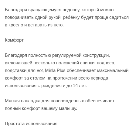
Благодаря вращающемуся подносу, который можно
поворачивать одной рукой, ребёнку будет проще садиться
в кресло и вставать из него.
Комфорт
Благодаря полностью регулируемой конструкции,
включающей несколько положений спинки, подноса,
подставки для ног, Minla Plus обеспечивает максимальный
комфорт за столом на протяжении всего периода
использования с рождения и до 14 лет.
Мягкая накладка для новорожденных обеспечивает
полный комфорт вашему малышу.
Простота использования