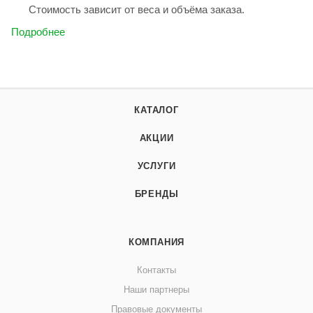
Стоимость зависит от веса и объёма заказа.
Подробнее
КАТАЛОГ
АКЦИИ
УСЛУГИ
БРЕНДЫ
КОМПАНИЯ
Контакты
Наши партнеры
Правовые документы