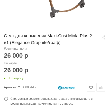
Стул для кормления Maxi-Cosi Minla Plus 2
в1 (Elegance Graphite/граф)
Розничная цена
26 000
р
По карте
26 000
р
По запросу
Артикул:
УТ00008445
Стоимость и возможность заказа товара отсутствующего в
розничных магазинах уточняется по запросу