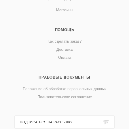
Магазины
ПОМОЩЬ
Как сделать заказ?
Доставка
Оплата
ПРАВОВЫЕ ДОКУМЕНТЫ
Положение об обработке персональных данных
Пользовательское соглашение
ПОДПИСАТЬСЯ НА РАССЫЛКУ