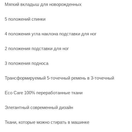
Мягкий вкладыш для новорожденных
5 положений спинки
4 положения угла наклона подставки для ног
2 положения подставки для ног
3 положения подноса
Трансформируемый 5-точечный ремень в 3-точечный
Eco Care 100% переработанные ткани
Элегантный современный дизайн
Ткани, которые можно стирать в машинке