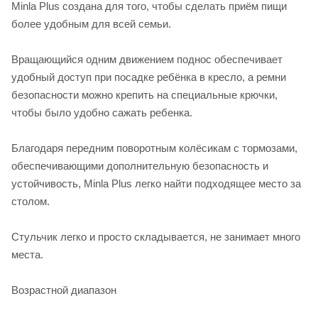
Minla Plus создана для того, чтобы сделать приём пищи
более удобным для всей семьи.
Вращающийся одним движением поднос обеспечивает
удобный доступ при посадке ребёнка в кресло, а ремни
безопасности можно крепить на специальные крючки,
чтобы было удобно сажать ребенка.
Благодаря передним поворотным колёсикам с тормозами,
обеспечивающими дополнительную безопасность и
устойчивость, Minla Plus легко найти подходящее место за
столом.
Стульчик легко и просто складывается, не занимает много
места.
Возрастной диапазон