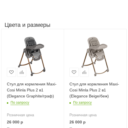
Цвета и размеры
Стул для кормления Maxi-
Стул для кормления Maxi-
Cosi Minla Plus 2 в1
Cosi Minla Plus 2 в1
(Elegance Graphite/граф)
(Elegance Beige/беж)
По запросу
По запросу
Розничная цена
Розничная цена
26 000
р
26 000
р