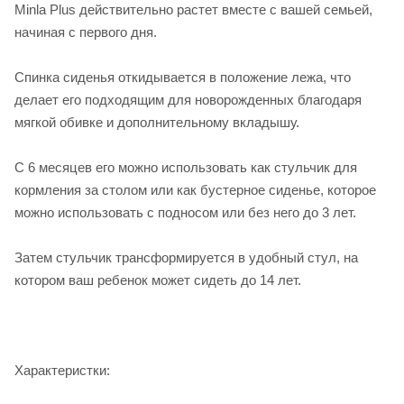
Minla Plus действительно растет вместе с вашей семьей,
начиная с первого дня.
Спинка сиденья откидывается в положение лежа, что
делает его подходящим для новорожденных благодаря
мягкой обивке и дополнительному вкладышу.
С 6 месяцев его можно использовать как стульчик для
кормления за столом или как бустерное сиденье, которое
можно использовать с подносом или без него до 3 лет.
Затем стульчик трансформируется в удобный стул, на
котором ваш ребенок может сидеть до 14 лет.
Характеристки: