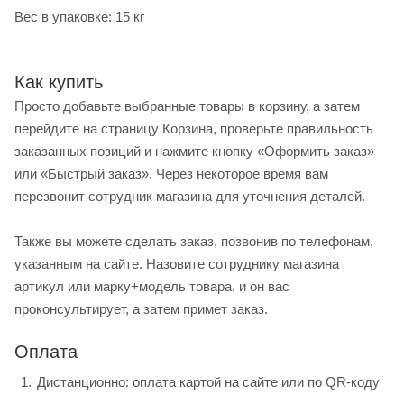
Вес в упаковке: 15 кг
Как купить
Просто добавьте выбранные товары в корзину, а затем
перейдите на страницу Корзина, проверьте правильность
заказанных позиций и нажмите кнопку «Оформить заказ»
или «Быстрый заказ». Через некоторое время вам
перезвонит сотрудник магазина для уточнения деталей.
Также вы можете сделать заказ, позвонив по телефонам,
указанным на сайте. Назовите сотруднику магазина
артикул или марку+модель товара, и он вас
проконсультирует, а затем примет заказ.
Оплата
Дистанционно: оплата картой на сайте или по QR-коду