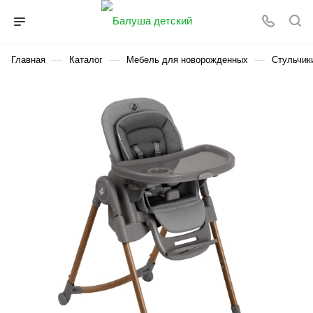
—
—
—
Главная
Каталог
Мебель для новорожденных
Стульчик