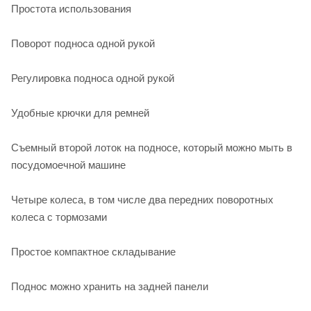
Простота использования
Поворот подноса одной рукой
Регулировка подноса одной рукой
Удобные крючки для ремней
Съемный второй лоток на подносе, который можно мыть в
посудомоечной машине
Четыре колеса, в том числе два передних поворотных
колеса с тормозами
Простое компактное складывание
Поднос можно хранить на задней панели