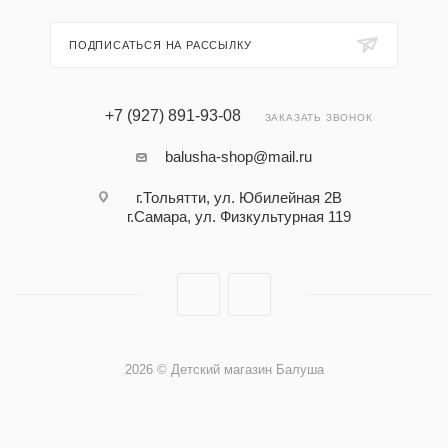
ПОДПИСАТЬСЯ НА РАССЫЛКУ
+7 (927) 891-93-08
ЗАКАЗАТЬ ЗВОНОК
balusha-shop@mail.ru
г.Тольятти, ул. Юбилейная 2В
г.Самара, ул. Физкультурная 119
2026 © Детский магазин Балуша