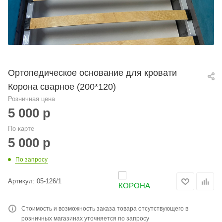
Ортопедическое основание для кровати
Корона сварное (200*120)
Розничная цена
5 000
р
По карте
5 000
р
По запросу
Артикул:
05-126/1
Стоимость и возможность заказа товара отсутствующего в
розничных магазинах уточняется по запросу