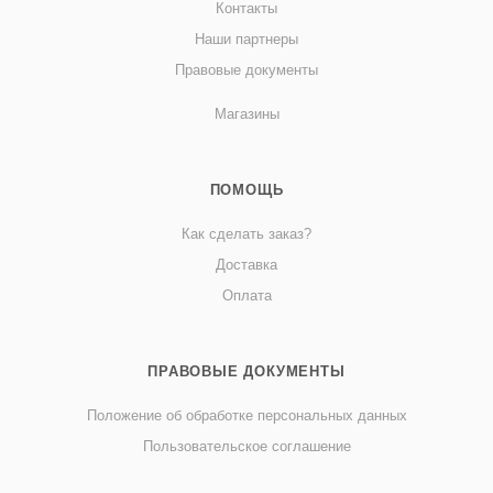
Контакты
Наши партнеры
Правовые документы
Магазины
ПОМОЩЬ
Как сделать заказ?
Доставка
Оплата
ПРАВОВЫЕ ДОКУМЕНТЫ
Положение об обработке персональных данных
Пользовательское соглашение