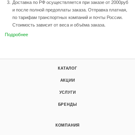
Доставка по РФ осуществляется при заказе от 2000руб
и после полной предоплаты заказа. Отправка платная,
по тарифам транспортных компаний и почты России.
Стоимость зависит от веса и объёма заказа.
Подробнее
КАТАЛОГ
АКЦИИ
УСЛУГИ
БРЕНДЫ
КОМПАНИЯ