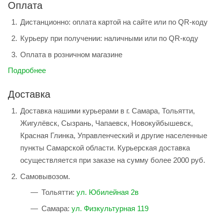
Оплата
Дистанционно: оплата картой на сайте или по QR-коду
Курьеру при получении: наличными или по QR-коду
Оплата в розничном магазине
Подробнее
Доставка
Доставка нашими курьерами в г. Самара, Тольятти,
Жигулёвск, Сызрань, Чапаевск, Новокуйбышевск,
Красная Глинка, Управленческий и другие населенные
пункты Самарской области. Курьерская доставка
осуществляется при заказе на сумму более 2000 руб.
Самовывозом.
Тольятти:
ул. Юбилейная 2в
Самара:
ул. Физкультурная 119