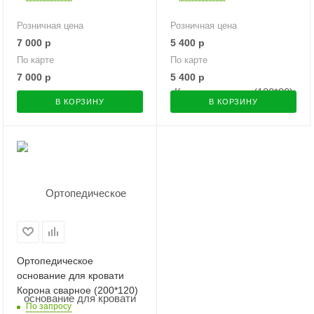
Розничная цена
Розничная цена
7 000
р
5 400
р
По карте
По карте
7 000
р
5 400
р
В КОРЗИНУ
В КОРЗИНУ
Ортопедическое
основание для кровати
Корона сварное (200*120)
По запросу