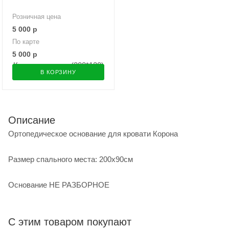
Розничная цена
5 000
р
По карте
5 000
р
В КОРЗИНУ
Описание
Ортопедическое основание для кровати Корона
Размер спального места: 200х90см
Основание НЕ РАЗБОРНОЕ
С этим товаром покупают