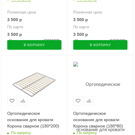
Розничная цена
Розничная цена
3 500
р
3 500
р
По карте
По карте
3 500
р
3 500
р
В КОРЗИНУ
В КОРЗИНУ
Ортопедическое
Ортопедическое
основание для кровати
основание для кровати
Корона сварное (180*200)
Корона сварное (180*80)
По запросу
По запросу