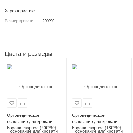
Характеристики
Размер кровати
—
200*90
Цвета и размеры
Ортопедическое
Ортопедическое
основание для кровати
основание для кровати
Корона сварное (200*90)
Корона сварное (180*90)