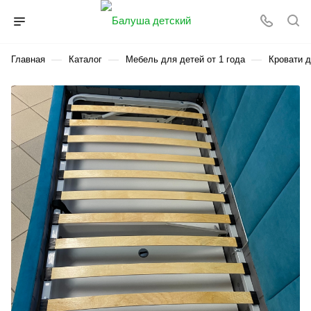
—
—
—
Главная
Каталог
Мебель для детей от 1 года
Кровати д