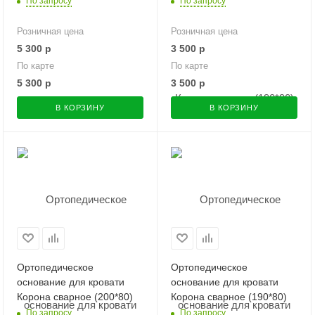
По запросу
По запросу
Розничная цена
Розничная цена
5 300
р
3 500
р
По карте
По карте
5 300
р
3 500
р
В КОРЗИНУ
В КОРЗИНУ
Ортопедическое
Ортопедическое
основание для кровати
основание для кровати
Корона сварное (200*80)
Корона сварное (190*80)
По запросу
По запросу