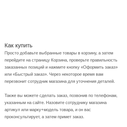
Как купить
Просто добавьте выбранные товары в корзину, а затем
перейдите на страницу Корзина, проверьте правильность
заказанных позиций и нажмите кнопку «Оформить заказ»
или «Быстрый заказ». Через некоторое время вам
перезвонит сотрудник магазина для уточнения деталей.
Также вы можете сделать заказ, позвонив по телефонам,
указанным на сайте. Назовите сотруднику магазина
артикул или марку+модель товара, и он вас
проконсультирует, а затем примет заказ.