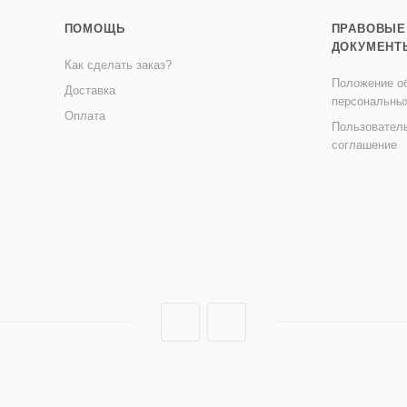
ПОМОЩЬ
ПРАВОВЫЕ
ДОКУМЕНТ
Как сделать заказ?
Положение об
Доставка
персональны
Оплата
Пользовател
соглашение