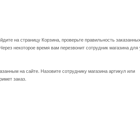
ейдите на страницу Корзина, проверьте правильность заказанны
Через некоторое время вам перезвонит сотрудник магазина для
азанным на сайте. Назовите сотруднику магазина артикул или
римет заказ.