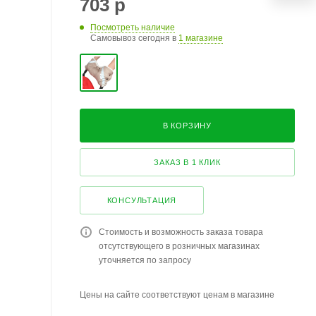
703
р
Посмотреть наличие
Самовывоз сегодня в
1 магазине
В КОРЗИНУ
ЗАКАЗ В 1 КЛИК
КОНСУЛЬТАЦИЯ
Стоимость и возможность заказа товара
отсутствующего в розничных магазинах
уточняется по запросу
Цены на сайте соответствуют ценам в магазине