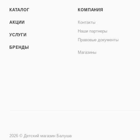
КАТАЛОГ
КОМПАНИЯ
АКЦИИ
Контакты
Наши партнеры
УСЛУГИ
Правовые документы
БРЕНДЫ
Магазины
2026 © Детский магазин Балуша