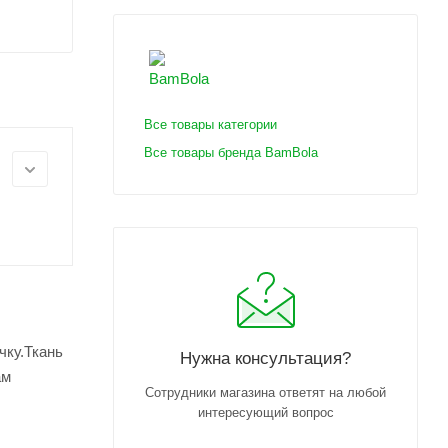
Все товары категории
Все товары бренда BamBola
чку.Ткань
Нужна консультация?
ам
Сотрудники магазина ответят на любой
интересующий вопрос