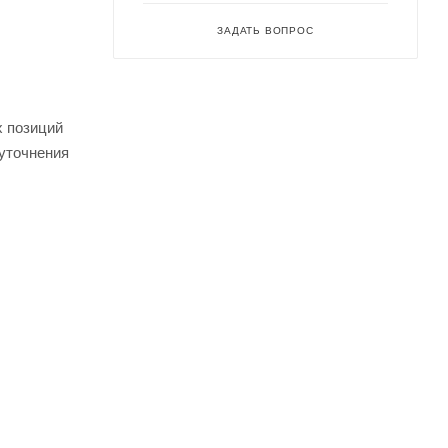
ЗАДАТЬ ВОПРОС
х позиций
 уточнения