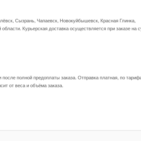
улёвск, Сызрань, Чапаевск, Новокуйбышевск, Красная Глинка,
 области. Курьерская доставка осуществляется при заказе на 
и после полной предоплаты заказа. Отправка платная, по тариф
сит от веса и объёма заказа.