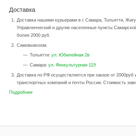
Доставка
Доставка нашими курьерами в г. Самара, Тольятти, Жиг
Управленческий и другие населенные пункты Самарской
более 2000 руб.
Самовывозом.
Тольятти:
ул. Юбилейная 2в
Самара:
ул. Физкультурная 119
Доставка по РФ осуществляется при заказе от 2000руб 
транспортных компаний и почты России. Стоимость зави
Подробнее