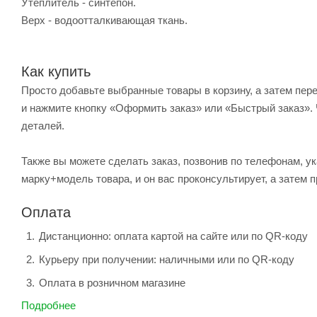
Утеплитель - синтепон.
Верх - водоотталкивающая ткань.
Как купить
Просто добавьте выбранные товары в корзину, а затем пер
и нажмите кнопку «Оформить заказ» или «Быстрый заказ». 
деталей.
Также вы можете сделать заказ, позвонив по телефонам, ук
марку+модель товара, и он вас проконсультирует, а затем п
Оплата
Дистанционно: оплата картой на сайте или по QR-коду
Курьеру при получении: наличными или по QR-коду
Оплата в розничном магазине
Подробнее