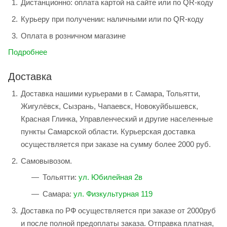
Дистанционно: оплата картой на сайте или по QR-коду
Курьеру при получении: наличными или по QR-коду
Оплата в розничном магазине
Подробнее
Доставка
Доставка нашими курьерами в г. Самара, Тольятти,
Жигулёвск, Сызрань, Чапаевск, Новокуйбышевск,
Красная Глинка, Управленческий и другие населенные
пункты Самарской области. Курьерская доставка
осуществляется при заказе на сумму более 2000 руб.
Самовывозом.
Тольятти:
ул. Юбилейная 2в
Самара:
ул. Физкультурная 119
Доставка по РФ осуществляется при заказе от 2000руб
и после полной предоплаты заказа. Отправка платная,