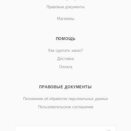
Правовые документы
Магазины
ПОМОЩЬ
Как сделать заказ?
Доставка
Оплата
ПРАВОВЫЕ ДОКУМЕНТЫ
Положение об обработке персональных данных
Пользовательское соглашение