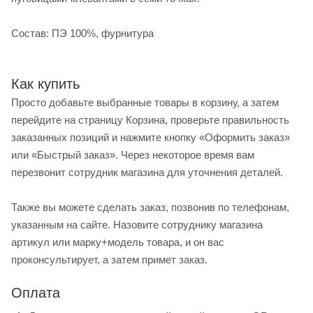
Состав: ПЭ 100%, фурнитура
Как купить
Просто добавьте выбранные товары в корзину, а затем
перейдите на страницу Корзина, проверьте правильность
заказанных позиций и нажмите кнопку «Оформить заказ»
или «Быстрый заказ». Через некоторое время вам
перезвонит сотрудник магазина для уточнения деталей.
Также вы можете сделать заказ, позвонив по телефонам,
указанным на сайте. Назовите сотруднику магазина
артикул или марку+модель товара, и он вас
проконсультирует, а затем примет заказ.
Оплата