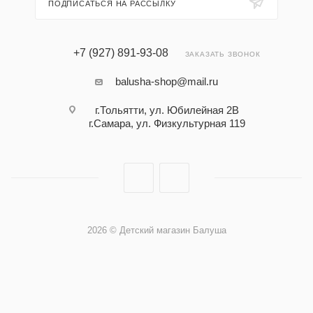
ПОДПИСАТЬСЯ НА РАССЫЛКУ
+7 (927) 891-93-08
ЗАКАЗАТЬ ЗВОНОК
balusha-shop@mail.ru
г.Тольятти, ул. Юбилейная 2В
г.Самара, ул. Физкультурная 119
2026 © Детский магазин Балуша