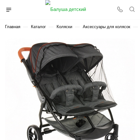
—
—
—
—
Главная
Каталог
Коляски
Аксессуары для колясок