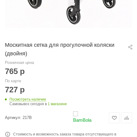
Москитная сетка для прогулочной коляски
(двойня)
Розничная цена
765
р
По карте
727
р
Посмотреть наличие
Самовывоз сегодня в
1 магазине
Артикул:
217B
Стоимость и возможность заказа товара отсутствующего в