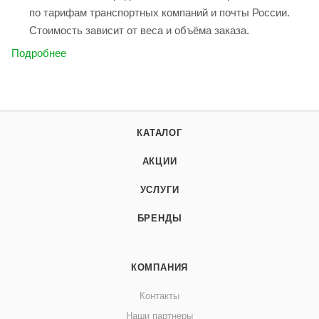
по тарифам транспортных компаний и почты России.
Стоимость зависит от веса и объёма заказа.
Подробнее
КАТАЛОГ
АКЦИИ
УСЛУГИ
БРЕНДЫ
КОМПАНИЯ
Контакты
Наши партнеры