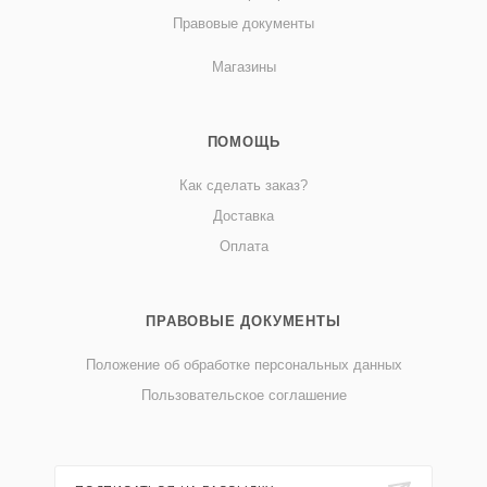
Правовые документы
Магазины
ПОМОЩЬ
Как сделать заказ?
Доставка
Оплата
ПРАВОВЫЕ ДОКУМЕНТЫ
Положение об обработке персональных данных
Пользовательское соглашение