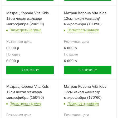
Матрац Корона Vita Kids
Матрац Корона Vita Kids
12см чехол жаккард/
12см чехол жаккард/
микрофибра (200*90)
микрофибра (190*90)
Посмотреть наличие
Посмотреть наличие
Розничная цена
Розничная цена
6 000
р
6 000
р
По карте
По карте
6 000
р
6 000
р
В КОРЗИНУ
В КОРЗИНУ
Матрац Корона Vita Kids
Матрац Корона Vita Kids
12см чехол жаккард/
12см чехол жаккард/
микрофибра (150*80)
микрофибра (170*60)
Посмотреть наличие
Посмотреть наличие
Розничная цена
Розничная цена