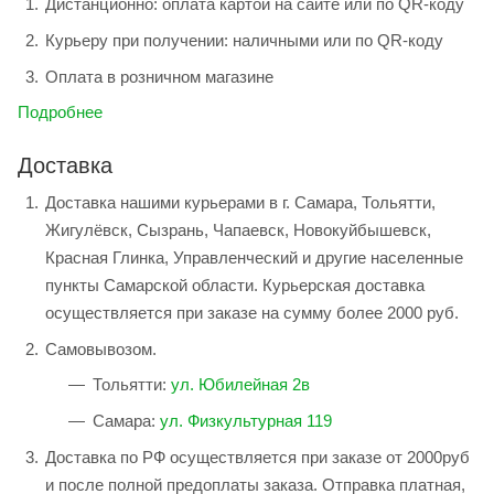
Дистанционно: оплата картой на сайте или по QR-коду
Курьеру при получении: наличными или по QR-коду
Оплата в розничном магазине
Подробнее
Доставка
Доставка нашими курьерами в г. Самара, Тольятти,
Жигулёвск, Сызрань, Чапаевск, Новокуйбышевск,
Красная Глинка, Управленческий и другие населенные
пункты Самарской области. Курьерская доставка
осуществляется при заказе на сумму более 2000 руб.
Самовывозом.
Тольятти:
ул. Юбилейная 2в
Самара:
ул. Физкультурная 119
Доставка по РФ осуществляется при заказе от 2000руб
и после полной предоплаты заказа. Отправка платная,