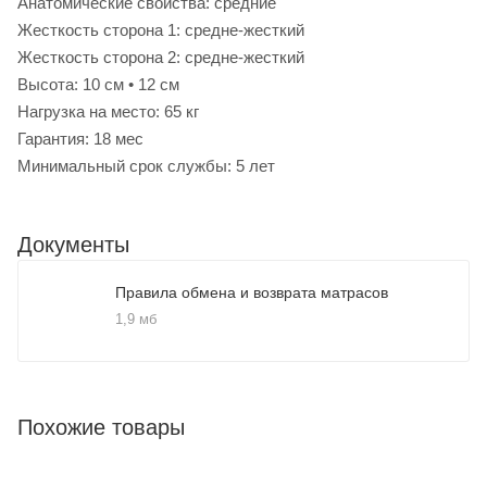
Анатомические свойства: средние
Жесткость сторона 1: средне-жесткий
Жесткость сторона 2: средне-жесткий
Высота: 10 см • 12 см
Нагрузка на место: 65 кг
Гарантия: 18 мес
Минимальный срок службы: 5 лет
Документы
Правила обмена и возврата матрасов
1,9 мб
Похожие товары