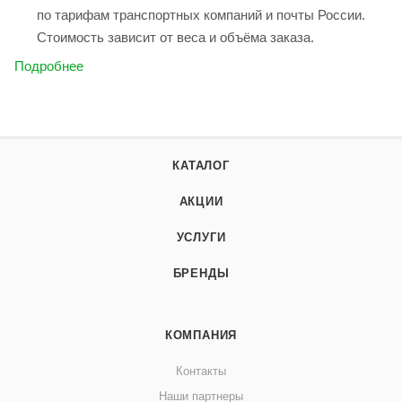
по тарифам транспортных компаний и почты России.
Стоимость зависит от веса и объёма заказа.
Подробнее
КАТАЛОГ
АКЦИИ
УСЛУГИ
БРЕНДЫ
КОМПАНИЯ
Контакты
Наши партнеры