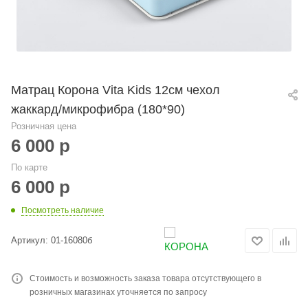
Матрац Корона Vita Kids 12см чехол
жаккард/микрофибра (180*90)
Розничная цена
6 000
р
По карте
6 000
р
Посмотреть наличие
Артикул:
01-16080б
Стоимость и возможность заказа товара отсутствующего в
розничных магазинах уточняется по запросу