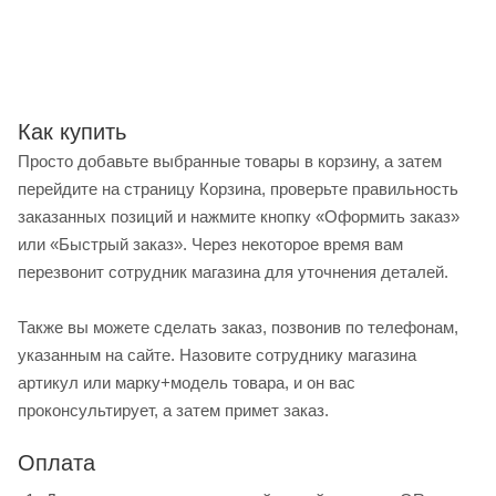
Как купить
Просто добавьте выбранные товары в корзину, а затем
перейдите на страницу Корзина, проверьте правильность
заказанных позиций и нажмите кнопку «Оформить заказ»
или «Быстрый заказ». Через некоторое время вам
перезвонит сотрудник магазина для уточнения деталей.
Также вы можете сделать заказ, позвонив по телефонам,
указанным на сайте. Назовите сотруднику магазина
артикул или марку+модель товара, и он вас
проконсультирует, а затем примет заказ.
Оплата