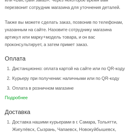
перезвонит сотрудник магазина для уточнения деталей.
Также вы можете сделать заказ, позвонив по телефонам,
указанным на сайте. Назовите сотруднику магазина
артикул или марку+модель товара, и он вас
проконсультирует, а затем примет заказ.
Оплата
Дистанционно: оплата картой на сайте или по QR-коду
Курьеру при получении: наличными или по QR-коду
Оплата в розничном магазине
Подробнее
Доставка
Доставка нашими курьерами в г. Самара, Тольятти,
Жигулёвск, Сызрань, Чапаевск, Новокуйбышевск,