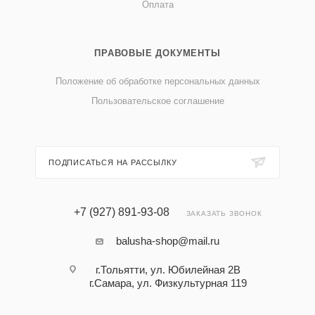
Оплата
ПРАВОВЫЕ ДОКУМЕНТЫ
Положение об обработке персональных данных
Пользовательское соглашение
ПОДПИСАТЬСЯ НА РАССЫЛКУ
+7 (927) 891-93-08
ЗАКАЗАТЬ ЗВОНОК
balusha-shop@mail.ru
г.Тольятти, ул. Юбилейная 2В
г.Самара, ул. Физкультурная 119