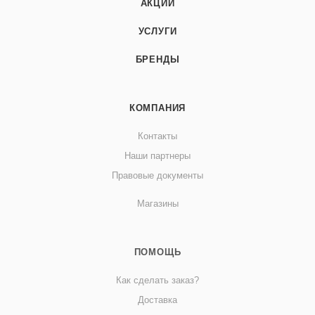
АКЦИИ
УСЛУГИ
БРЕНДЫ
КОМПАНИЯ
Контакты
Наши партнеры
Правовые документы
Магазины
ПОМОЩЬ
Как сделать заказ?
Доставка