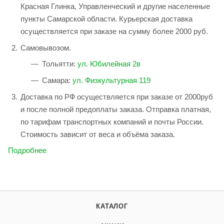
Красная Глинка, Управленческий и другие населенные
пункты Самарской области. Курьерская доставка
осуществляется при заказе на сумму более 2000 руб.
Самовывозом.
Тольятти:
ул. Юбилейная 2в
Самара:
ул. Физкультурная 119
Доставка по РФ осуществляется при заказе от 2000руб
и после полной предоплаты заказа. Отправка платная,
по тарифам транспортных компаний и почты России.
Стоимость зависит от веса и объёма заказа.
Подробнее
КАТАЛОГ