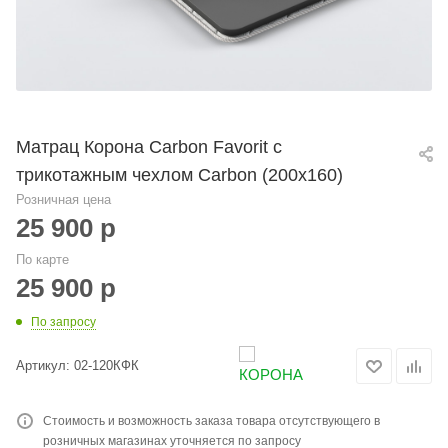
Матрац Корона Carbon Favorit с
трикотажным чехлом Carbon (200х160)
Розничная цена
25 900
р
По карте
25 900
р
По запросу
Артикул:
02-120КФК
Стоимость и возможность заказа товара отсутствующего в
розничных магазинах уточняется по запросу