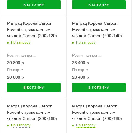
В КОРЗИНУ
В КОРЗИНУ
Матрац Корона Carbon
Матрац Корона Carbon
Favorit с трикотажным
Favorit с трикотажным
чехлом Carbon (200х120)
чехлом Carbon (200х140)
По запросу
По запросу
Розничная цена
Розничная цена
20 800
р
23 400
р
По карте
По карте
20 800
р
23 400
р
В КОРЗИНУ
В КОРЗИНУ
Матрац Корона Carbon
Матрац Корона Carbon
Favorit с трикотажным
Favorit с трикотажным
чехлом Carbon (200х160)
чехлом Carbon (200х180)
По запросу
По запросу