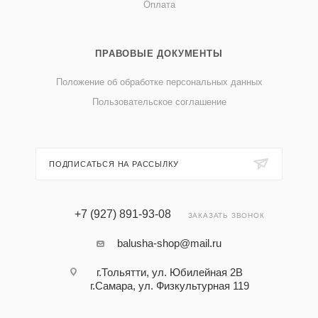
Оплата
ПРАВОВЫЕ ДОКУМЕНТЫ
Положение об обработке персональных данных
Пользовательское соглашение
ПОДПИСАТЬСЯ НА РАССЫЛКУ
+7 (927) 891-93-08
ЗАКАЗАТЬ ЗВОНОК
balusha-shop@mail.ru
г.Тольятти, ул. Юбилейная 2В
г.Самара, ул. Физкультурная 119