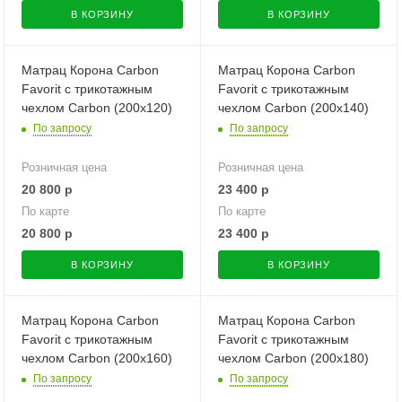
В КОРЗИНУ
В КОРЗИНУ
Матрац Корона Carbon
Матрац Корона Carbon
Favorit с трикотажным
Favorit с трикотажным
чехлом Carbon (200х120)
чехлом Carbon (200х140)
По запросу
По запросу
Розничная цена
Розничная цена
20 800
р
23 400
р
По карте
По карте
20 800
р
23 400
р
В КОРЗИНУ
В КОРЗИНУ
Матрац Корона Carbon
Матрац Корона Carbon
Favorit с трикотажным
Favorit с трикотажным
чехлом Carbon (200х160)
чехлом Carbon (200х180)
По запросу
По запросу