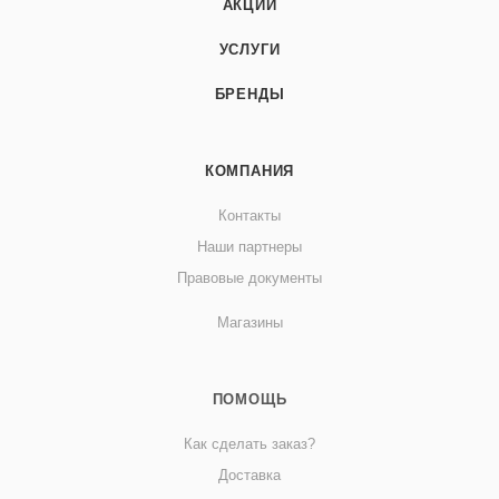
АКЦИИ
УСЛУГИ
БРЕНДЫ
КОМПАНИЯ
Контакты
Наши партнеры
Правовые документы
Магазины
ПОМОЩЬ
Как сделать заказ?
Доставка