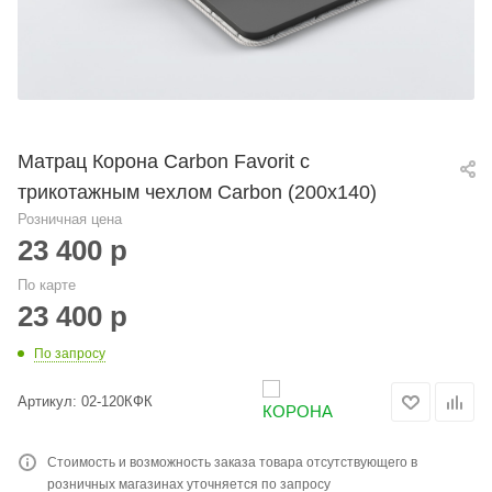
Матрац Корона Carbon Favorit с
трикотажным чехлом Carbon (200х140)
Розничная цена
23 400
р
По карте
23 400
р
По запросу
Артикул:
02-120КФК
Стоимость и возможность заказа товара отсутствующего в
розничных магазинах уточняется по запросу