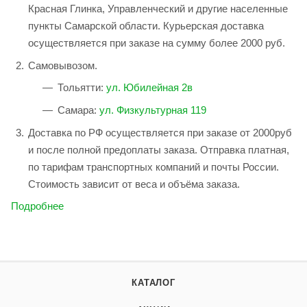
Красная Глинка, Управленческий и другие населенные
пункты Самарской области. Курьерская доставка
осуществляется при заказе на сумму более 2000 руб.
Самовывозом.
Тольятти:
ул. Юбилейная 2в
Самара:
ул. Физкультурная 119
Доставка по РФ осуществляется при заказе от 2000руб
и после полной предоплаты заказа. Отправка платная,
по тарифам транспортных компаний и почты России.
Стоимость зависит от веса и объёма заказа.
Подробнее
КАТАЛОГ