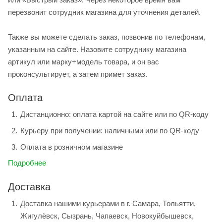
перезвонит сотрудник магазина для уточнения деталей.
Также вы можете сделать заказ, позвонив по телефонам,
указанным на сайте. Назовите сотруднику магазина
артикул или марку+модель товара, и он вас
проконсультирует, а затем примет заказ.
Оплата
Дистанционно: оплата картой на сайте или по QR-коду
Курьеру при получении: наличными или по QR-коду
Оплата в розничном магазине
Подробнее
Доставка
Доставка нашими курьерами в г. Самара, Тольятти,
Жигулёвск, Сызрань, Чапаевск, Новокуйбышевск,