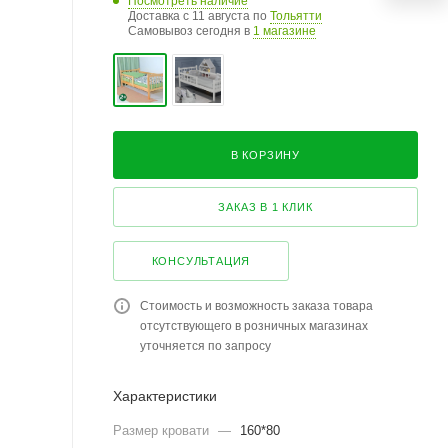
Посмотреть наличие
Доставка с 11 августа по
Тольятти
Самовывоз сегодня в
1 магазине
В КОРЗИНУ
ЗАКАЗ В 1 КЛИК
КОНСУЛЬТАЦИЯ
Стоимость и возможность заказа товара
отсутствующего в розничных магазинах
уточняется по запросу
Характеристики
Размер кровати
—
160*80