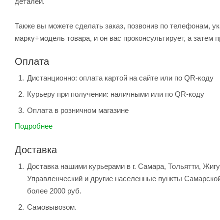
деталей.
Также вы можете сделать заказ, позвонив по телефонам, ук
марку+модель товара, и он вас проконсультирует, а затем п
Оплата
Дистанционно: оплата картой на сайте или по QR-коду
Курьеру при получении: наличными или по QR-коду
Оплата в розничном магазине
Подробнее
Доставка
Доставка нашими курьерами в г. Самара, Тольятти, Жиг
Управленческий и другие населенные пункты Самарской
более 2000 руб.
Самовывозом.