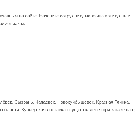
азанным на сайте. Назовите сотруднику магазина артикул или
римет заказ.
улёвск, Сызрань, Чапаевск, Новокуйбышевск, Красная Глинка,
 области. Курьерская доставка осуществляется при заказе на 