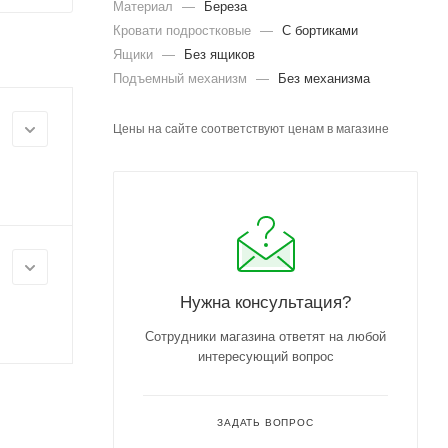
Материал
—
Береза
Кровати подростковые
—
С бортиками
Ящики
—
Без ящиков
Подъемный механизм
—
Без механизма
Цены на сайте соответствуют ценам в магазине
Нужна консультация?
Сотрудники магазина ответят на любой
интересующий вопрос
ЗАДАТЬ ВОПРОС