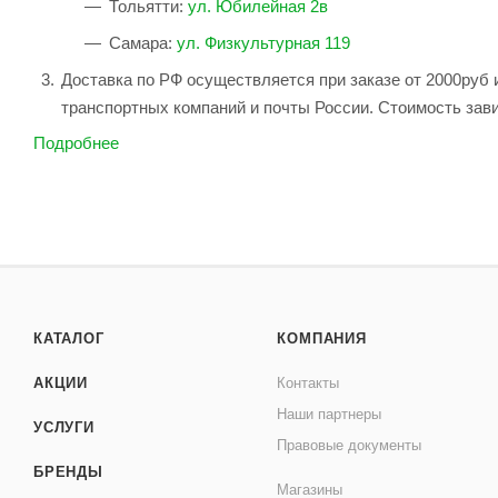
Тольятти:
ул. Юбилейная 2в
Самара:
ул. Физкультурная 119
Доставка по РФ осуществляется при заказе от 2000руб 
транспортных компаний и почты России. Стоимость зави
Подробнее
КАТАЛОГ
КОМПАНИЯ
АКЦИИ
Контакты
Наши партнеры
УСЛУГИ
Правовые документы
БРЕНДЫ
Магазины