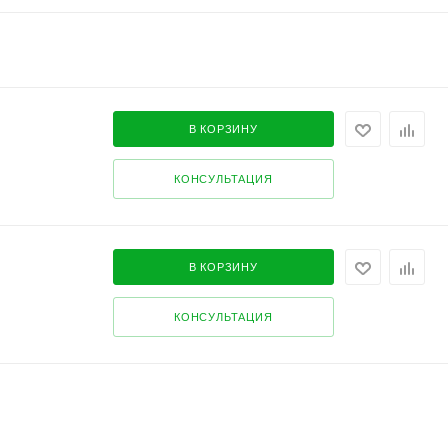
В КОРЗИНУ
КОНСУЛЬТАЦИЯ
В КОРЗИНУ
КОНСУЛЬТАЦИЯ