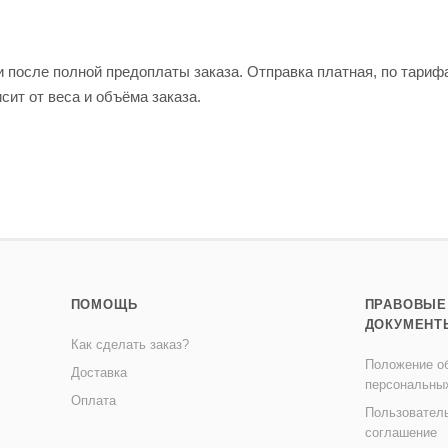
и после полной предоплаты заказа. Отправка платная, по тариф
сит от веса и объёма заказа.
ПОМОЩЬ
ПРАВОВЫЕ
ДОКУМЕНТ
Как сделать заказ?
Положение об
Доставка
персональны
Оплата
Пользовател
соглашение