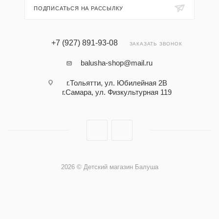
ПОДПИСАТЬСЯ НА РАССЫЛКУ
+7 (927) 891-93-08
ЗАКАЗАТЬ ЗВОНОК
balusha-shop@mail.ru
г.Тольятти, ул. Юбилейная 2В
г.Самара, ул. Физкультурная 119
2026 © Детский магазин Балуша