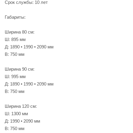
Срок службы: 10 лет
Габариты:
Ширина 80 см:
Ш: 895 мм
Д: 1890 • 1990 • 2090 мм
В: 750 мм
Ширина 90 см:
Ш: 995 мм
Д: 1890 • 1990 • 2090 мм
В: 750 мм
Ширина 120 см:
Ш: 1300 мм
Д: 1990 • 2090 мм
В: 750 мм