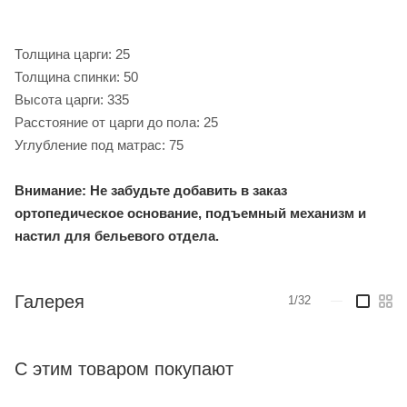
Толщина царги: 25
Толщина спинки: 50
Высота царги: 335
Расстояние от царги до пола: 25
Углубление под матрас: 75
Внимание: Не забудьте добавить в заказ
ортопедическое основание, подъемный механизм и
настил для бельевого отдела.
Галерея
1/32
—
С этим товаром покупают