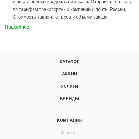
и после полной предоплаты заказа. Отправка платная,
по тарифам транспортных компаний и почты России.
Стоимость зависит от веса и объёма заказа.
Подробнее
КАТАЛОГ
АКЦИИ
УСЛУГИ
БРЕНДЫ
КОМПАНИЯ
Контакты