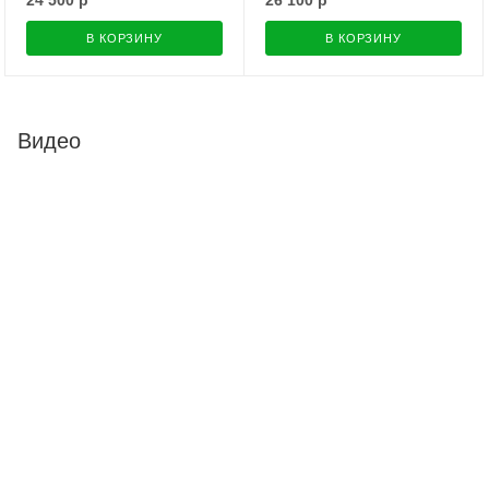
В КОРЗИНУ
В КОРЗИНУ
Видео