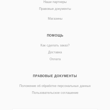
Наши партнеры
Правовые документы
Магазины
ПОМОЩЬ
Как сделать заказ?
Доставка
Оплата
ПРАВОВЫЕ ДОКУМЕНТЫ
Положение об обработке персональных данных
Пользовательское соглашение