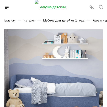
—
—
—
Главная
Каталог
Мебель для детей от 1 года
Кровати д