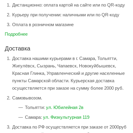
Дистанционно: оплата картой на сайте или по QR-коду
Курьеру при получении: наличными или по QR-коду
Оплата в розничном магазине
Подробнее
Доставка
Доставка нашими курьерами в г. Самара, Тольятти,
Жигулёвск, Сызрань, Чапаевск, Новокуйбышевск,
Красная Глинка, Управленческий и другие населенные
пункты Самарской области. Курьерская доставка
осуществляется при заказе на сумму более 2000 руб.
Самовывозом.
Тольятти:
ул. Юбилейная 2в
Самара:
ул. Физкультурная 119
Доставка по РФ осуществляется при заказе от 2000руб