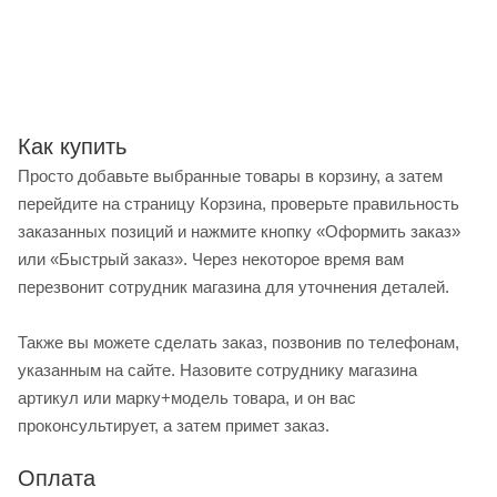
Как купить
Просто добавьте выбранные товары в корзину, а затем
перейдите на страницу Корзина, проверьте правильность
заказанных позиций и нажмите кнопку «Оформить заказ»
или «Быстрый заказ». Через некоторое время вам
перезвонит сотрудник магазина для уточнения деталей.
Также вы можете сделать заказ, позвонив по телефонам,
указанным на сайте. Назовите сотруднику магазина
артикул или марку+модель товара, и он вас
проконсультирует, а затем примет заказ.
Оплата