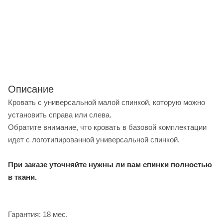
Описание
Кровать с универсальной малой спинкой, которую можно
установить справа или слева.
Обратите внимание, что кровать в базовой комплектации
идет с логотипированной универсальной спинкой.
При заказе уточняйте нужны ли вам спинки полностью
в ткани.
Гарантия: 18 мес.