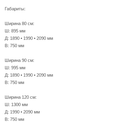
Габариты:
Ширина 80 см:
Ш: 895 мм
Д: 1890 • 1990 • 2090 мм
В: 750 мм
Ширина 90 см:
Ш: 995 мм
Д: 1890 • 1990 • 2090 мм
В: 750 мм
Ширина 120 см:
Ш: 1300 мм
Д: 1990 • 2090 мм
В: 750 мм