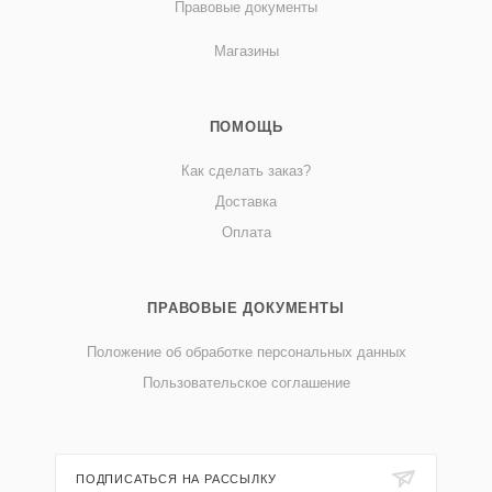
Правовые документы
Магазины
ПОМОЩЬ
Как сделать заказ?
Доставка
Оплата
ПРАВОВЫЕ ДОКУМЕНТЫ
Положение об обработке персональных данных
Пользовательское соглашение
ПОДПИСАТЬСЯ НА РАССЫЛКУ