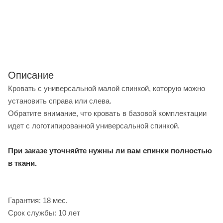
Описание
Кровать с универсальной малой спинкой, которую можно
установить справа или слева.
Обратите внимание, что кровать в базовой комплектации
идет с логотипированной универсальной спинкой.
При заказе уточняйте нужны ли вам спинки полностью
в ткани.
Гарантия: 18 мес.
Срок службы: 10 лет