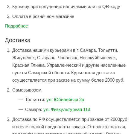
Курьеру при получении: наличными или по QR-коду
Оплата в розничном магазине
Подробнее
Доставка
Доставка нашими курьерами в г. Самара, Тольятти,
Жигулёвск, Сызрань, Чапаевск, Новокуйбышевск,
Красная Глинка, Управленческий и другие населенные
пункты Самарской области. Курьерская доставка
осуществляется при заказе на сумму более 2000 руб.
Самовывозом.
Тольятти:
ул. Юбилейная 2в
Самара:
ул. Физкультурная 119
Доставка по РФ осуществляется при заказе от 2000руб
и после полной предоплаты заказа. Отправка платная,