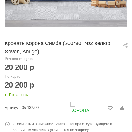
Кровать Корона Симба (200*90: №2 велюр
Seven, Amigo)
Розничная цена
20 200
р
По карте
20 200
р
По запросу
Артикул:
05-132/90
Стоимость и возможность заказа товара отсутствующего в
розничных магазинах уточняется по запросу