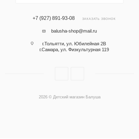
+7 (927) 891-93-08
ЗАКАЗАТЬ ЗВОНОК
balusha-shop@mail.ru
г.Тольятти, ул. Юбилейная 2В
г.Самара, ул. Физкультурная 119
2026 © Детский магазин Балуша