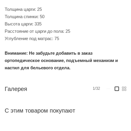
Толщина царги: 25
Толщина спинки: 50
Высота царги: 335
Расстояние от царги до пола: 25
Углубление под матрас: 75
Внимание: Не забудьте добавить в заказ
ортопедическое основание, подъемный механизм и
настил для бельевого отдела.
Галерея
1/32
—
С этим товаром покупают