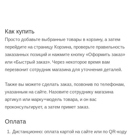
Как купить
Просто добавьте выбранные товары в корзину, а затем
перейдите на страницу Корзина, проверьте правильность
заказанных позиций и нажмите кнопку «Оформить заказ»
или «Быстрый заказ». Через некоторое время вам
перезвонит сотрудник магазина для уточнения деталей.
Также вы можете сделать заказ, позвонив по телефонам,
указанным на сайте. Назовите сотруднику магазина
артикул или марку+модель товара, и он вас
проконсультирует, а затем примет заказ.
Оплата
Дистанционно: оплата картой на сайте или по QR-коду