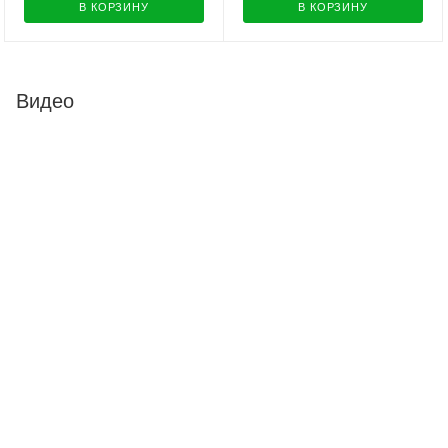
В КОРЗИНУ
В КОРЗИНУ
Видео