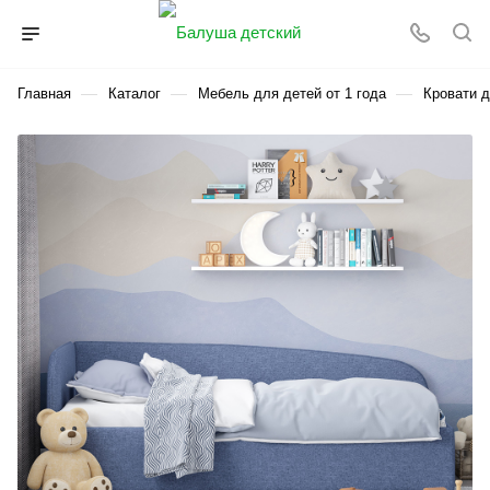
—
—
—
Главная
Каталог
Мебель для детей от 1 года
Кровати д