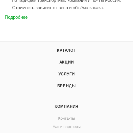
по тарифам транспортных компаний и почты России.
Стоимость зависит от веса и объёма заказа.
Подробнее
КАТАЛОГ
АКЦИИ
УСЛУГИ
БРЕНДЫ
КОМПАНИЯ
Контакты
Наши партнеры