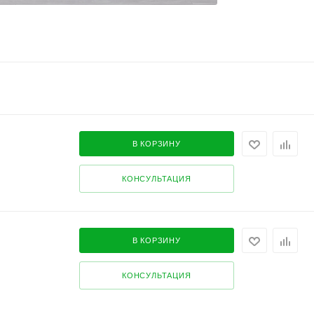
В КОРЗИНУ
КОНСУЛЬТАЦИЯ
В КОРЗИНУ
КОНСУЛЬТАЦИЯ