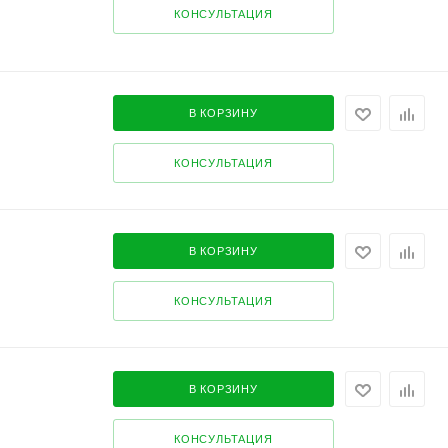
КОНСУЛЬТАЦИЯ
В КОРЗИНУ
КОНСУЛЬТАЦИЯ
В КОРЗИНУ
КОНСУЛЬТАЦИЯ
В КОРЗИНУ
КОНСУЛЬТАЦИЯ