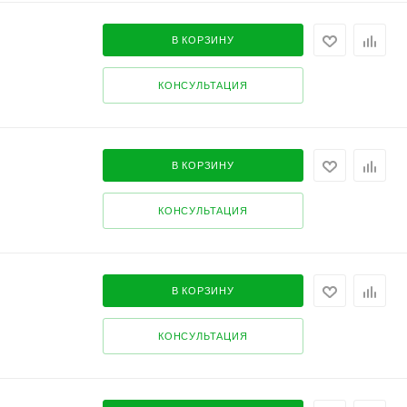
В КОРЗИНУ
КОНСУЛЬТАЦИЯ
В КОРЗИНУ
КОНСУЛЬТАЦИЯ
В КОРЗИНУ
КОНСУЛЬТАЦИЯ