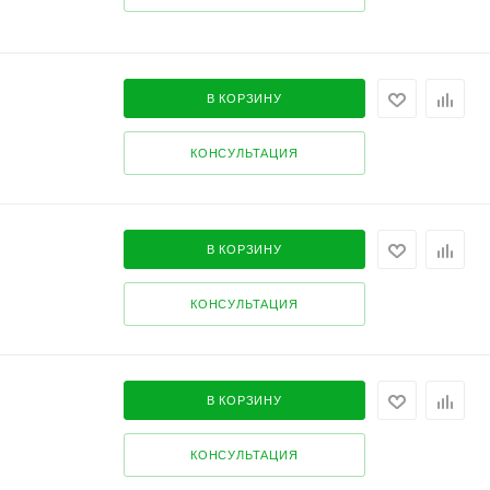
В КОРЗИНУ
КОНСУЛЬТАЦИЯ
В КОРЗИНУ
КОНСУЛЬТАЦИЯ
В КОРЗИНУ
КОНСУЛЬТАЦИЯ