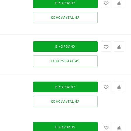
В КОРЗИНУ
КОНСУЛЬТАЦИЯ
В КОРЗИНУ
КОНСУЛЬТАЦИЯ
В КОРЗИНУ
КОНСУЛЬТАЦИЯ
В КОРЗИНУ