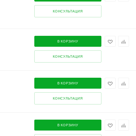
КОНСУЛЬТАЦИЯ
В КОРЗИНУ
КОНСУЛЬТАЦИЯ
В КОРЗИНУ
КОНСУЛЬТАЦИЯ
В КОРЗИНУ