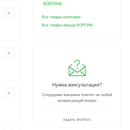
Все товары категории
Все товары бренда КОРОНА
Нужна консультация?
Сотрудники магазина ответят на любой
интересующий вопрос
ЗАДАТЬ ВОПРОС