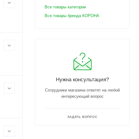
Все товары категории
Все товары бренда КОРОНА
Нужна консультация?
Сотрудники магазина ответят на любой
интересующий вопрос
ЗАДАТЬ ВОПРОС