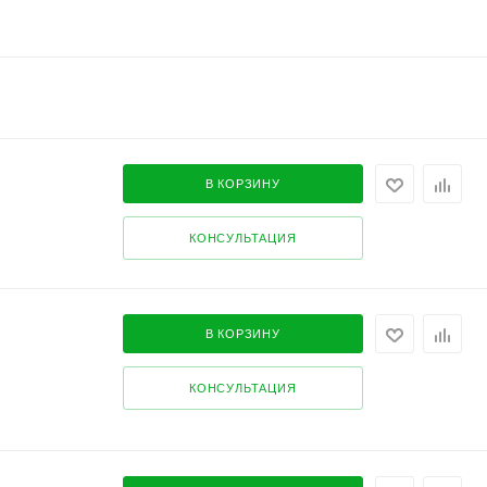
В КОРЗИНУ
КОНСУЛЬТАЦИЯ
В КОРЗИНУ
КОНСУЛЬТАЦИЯ