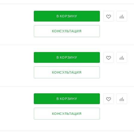
В КОРЗИНУ
КОНСУЛЬТАЦИЯ
В КОРЗИНУ
КОНСУЛЬТАЦИЯ
В КОРЗИНУ
КОНСУЛЬТАЦИЯ