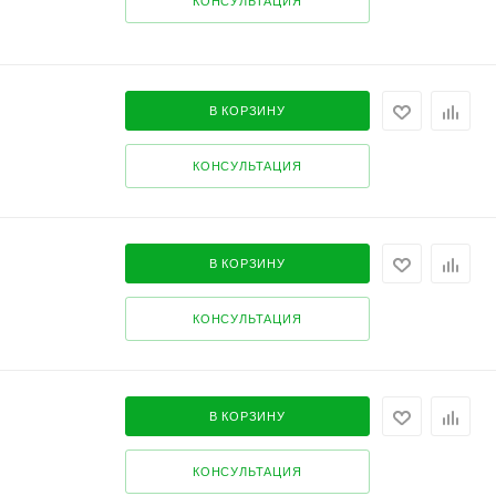
КОНСУЛЬТАЦИЯ
В КОРЗИНУ
КОНСУЛЬТАЦИЯ
В КОРЗИНУ
КОНСУЛЬТАЦИЯ
В КОРЗИНУ
КОНСУЛЬТАЦИЯ