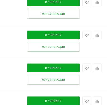
В КОРЗИНУ
КОНСУЛЬТАЦИЯ
В КОРЗИНУ
КОНСУЛЬТАЦИЯ
В КОРЗИНУ
КОНСУЛЬТАЦИЯ
В КОРЗИНУ