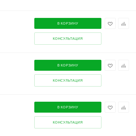
В КОРЗИНУ
КОНСУЛЬТАЦИЯ
В КОРЗИНУ
КОНСУЛЬТАЦИЯ
В КОРЗИНУ
КОНСУЛЬТАЦИЯ