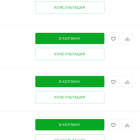
КОНСУЛЬТАЦИЯ
В КОРЗИНУ
КОНСУЛЬТАЦИЯ
В КОРЗИНУ
КОНСУЛЬТАЦИЯ
В КОРЗИНУ