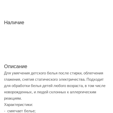
Наличие
Описание
Для умягчения детского белья после стирки, облегчения
глажения, снятия статического электричества. Подходит
для обработки белья детей любого возраста, в том числе
новорожденных, и людей склонных к аллергическим
реакциям.
Характеристики:
- смягчает белье;