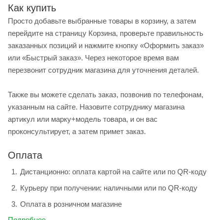
Как купить
Просто добавьте выбранные товары в корзину, а затем
перейдите на страницу Корзина, проверьте правильность
заказанных позиций и нажмите кнопку «Оформить заказ»
или «Быстрый заказ». Через некоторое время вам
перезвонит сотрудник магазина для уточнения деталей.
Также вы можете сделать заказ, позвонив по телефонам,
указанным на сайте. Назовите сотруднику магазина
артикул или марку+модель товара, и он вас
проконсультирует, а затем примет заказ.
Оплата
Дистанционно: оплата картой на сайте или по QR-коду
Курьеру при получении: наличными или по QR-коду
Оплата в розничном магазине
Подробнее