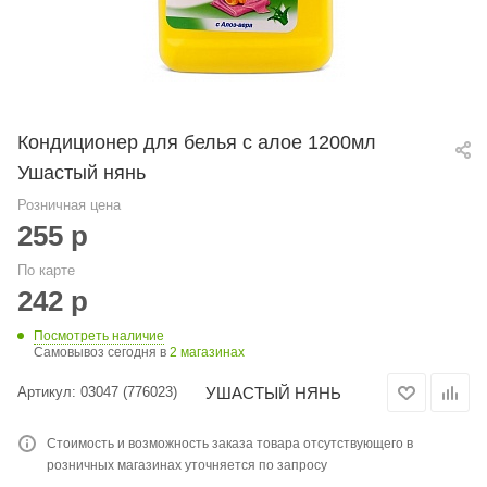
Кондиционер для белья с алое 1200мл
Ушастый нянь
Розничная цена
255
р
По карте
242
р
Посмотреть наличие
Самовывоз сегодня в
2 магазинах
УШАСТЫЙ НЯНЬ
Артикул:
03047 (776023)
Стоимость и возможность заказа товара отсутствующего в
розничных магазинах уточняется по запросу