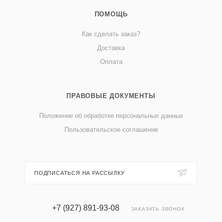
ПОМОЩЬ
Как сделать заказ?
Доставка
Оплата
ПРАВОВЫЕ ДОКУМЕНТЫ
Положение об обработке персональных данных
Пользовательское соглашение
ПОДПИСАТЬСЯ НА РАССЫЛКУ
+7 (927) 891-93-08
ЗАКАЗАТЬ ЗВОНОК