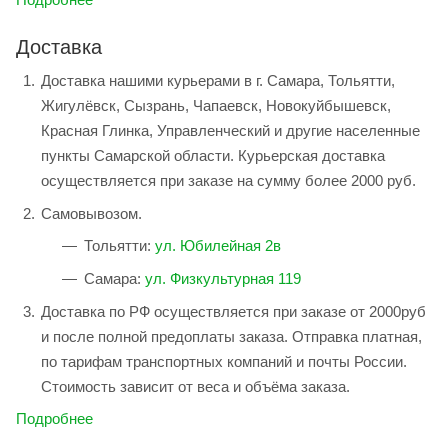
Доставка
Доставка нашими курьерами в г. Самара, Тольятти,
Жигулёвск, Сызрань, Чапаевск, Новокуйбышевск,
Красная Глинка, Управленческий и другие населенные
пункты Самарской области. Курьерская доставка
осуществляется при заказе на сумму более 2000 руб.
Самовывозом.
Тольятти:
ул. Юбилейная 2в
Самара:
ул. Физкультурная 119
Доставка по РФ осуществляется при заказе от 2000руб
и после полной предоплаты заказа. Отправка платная,
по тарифам транспортных компаний и почты России.
Стоимость зависит от веса и объёма заказа.
Подробнее