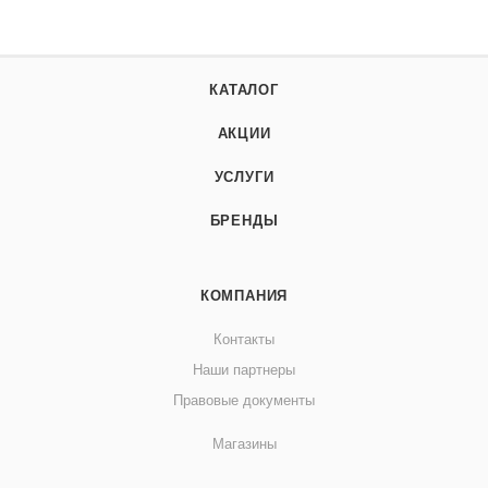
КАТАЛОГ
АКЦИИ
УСЛУГИ
БРЕНДЫ
КОМПАНИЯ
Контакты
Наши партнеры
Правовые документы
Магазины