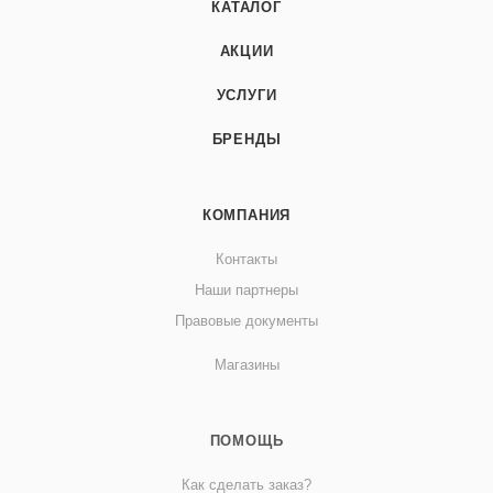
КАТАЛОГ
АКЦИИ
УСЛУГИ
БРЕНДЫ
КОМПАНИЯ
Контакты
Наши партнеры
Правовые документы
Магазины
ПОМОЩЬ
Как сделать заказ?