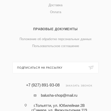
Доставка
Оплата
ПРАВОВЫЕ ДОКУМЕНТЫ
Положение об обработке персональных данных
Пользовательское соглашение
ПОДПИСАТЬСЯ НА РАССЫЛКУ
+7 (927) 891-93-08
ЗАКАЗАТЬ ЗВОНОК
balusha-shop@mail.ru
г.Тольятти, ул. Юбилейная 2В
г.Самара, ул. Физкультурная 119