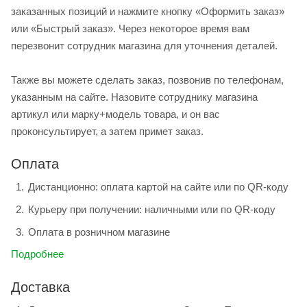
заказанных позиций и нажмите кнопку «Оформить заказ»
или «Быстрый заказ». Через некоторое время вам
перезвонит сотрудник магазина для уточнения деталей.
Также вы можете сделать заказ, позвонив по телефонам,
указанным на сайте. Назовите сотруднику магазина
артикул или марку+модель товара, и он вас
проконсультирует, а затем примет заказ.
Оплата
Дистанционно: оплата картой на сайте или по QR-коду
Курьеру при получении: наличными или по QR-коду
Оплата в розничном магазине
Подробнее
Доставка