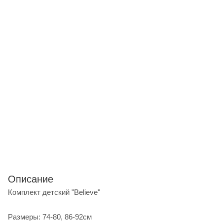
Описание
Комплект детский "Believe"
Размеры: 74-80, 86-92см