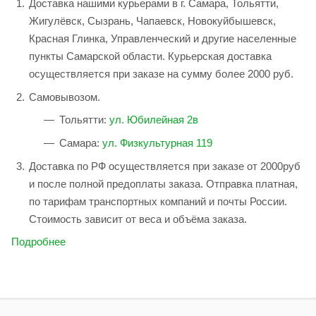
Доставка нашими курьерами в г. Самара, Тольятти,
Жигулёвск, Сызрань, Чапаевск, Новокуйбышевск,
Красная Глинка, Управленческий и другие населенные
пункты Самарской области. Курьерская доставка
осуществляется при заказе на сумму более 2000 руб.
Самовывозом.
Тольятти:
ул. Юбилейная 2в
Самара:
ул. Физкультурная 119
Доставка по РФ осуществляется при заказе от 2000руб
и после полной предоплаты заказа. Отправка платная,
по тарифам транспортных компаний и почты России.
Стоимость зависит от веса и объёма заказа.
Подробнее