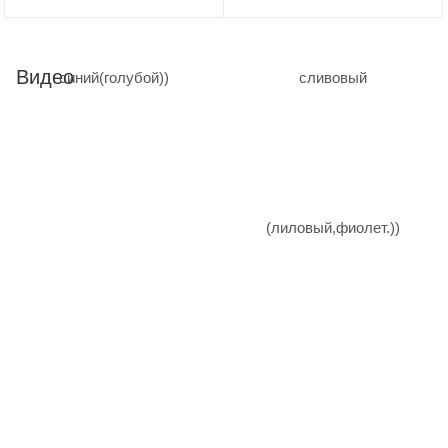
Видео