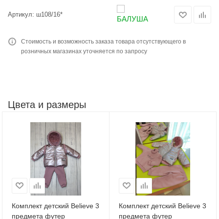
Артикул:
ш108/16*
Стоимость и возможность заказа товара отсутствующего в
розничных магазинах уточняется по запросу
Цвета и размеры
Комплект детский Believe 3
Комплект детский Believe 3
предмета футер
предмета футер