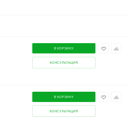
В КОРЗИНУ
КОНСУЛЬТАЦИЯ
В КОРЗИНУ
КОНСУЛЬТАЦИЯ