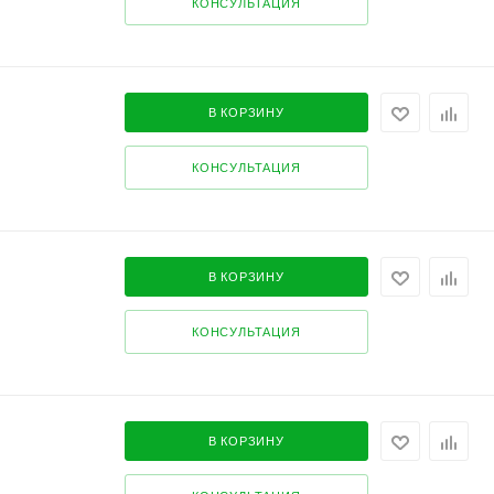
КОНСУЛЬТАЦИЯ
В КОРЗИНУ
КОНСУЛЬТАЦИЯ
В КОРЗИНУ
КОНСУЛЬТАЦИЯ
В КОРЗИНУ