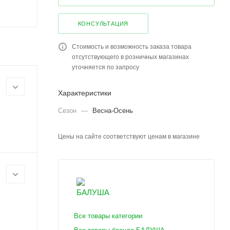
КОНСУЛЬТАЦИЯ
Стоимость и возможность заказа товара
отсутствующего в розничных магазинах
уточняется по запросу
Характеристики
Сезон
—
Весна-Осень
Цены на сайте соответствуют ценам в магазине
Все товары категории