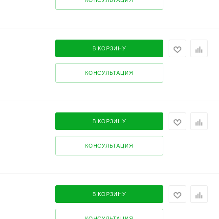
КОНСУЛЬТАЦИЯ
В КОРЗИНУ
КОНСУЛЬТАЦИЯ
В КОРЗИНУ
КОНСУЛЬТАЦИЯ
В КОРЗИНУ
КОНСУЛЬТАЦИЯ