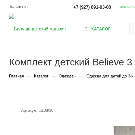
Тольятти
+7 (927) 891-93-08
ЗАКАЗАТ
КАТАЛОГ
Комплект детский Believe 
—
—
—
Главная
Каталог
Одежда
Одежда для детей до 3-х 
Артикул:
ш108/16