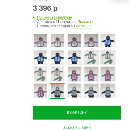
3 396
р
Посмотреть наличие
Доставка с 11 августа по
Тольятти
Самовывоз сегодня в
1 магазине
В КОРЗИНУ
ЗАКАЗ В 1 КЛИК