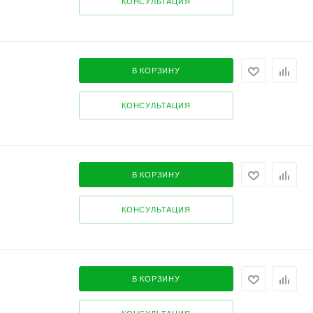
КОНСУЛЬТАЦИЯ
В КОРЗИНУ
КОНСУЛЬТАЦИЯ
В КОРЗИНУ
КОНСУЛЬТАЦИЯ
В КОРЗИНУ