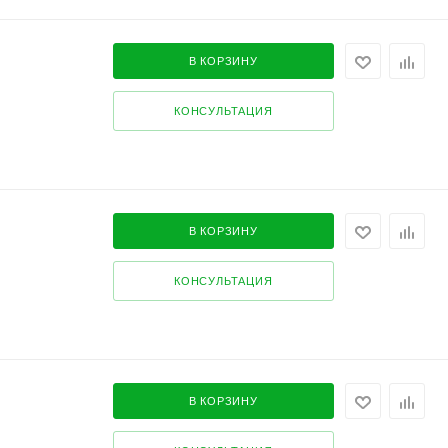
В КОРЗИНУ
КОНСУЛЬТАЦИЯ
В КОРЗИНУ
КОНСУЛЬТАЦИЯ
В КОРЗИНУ