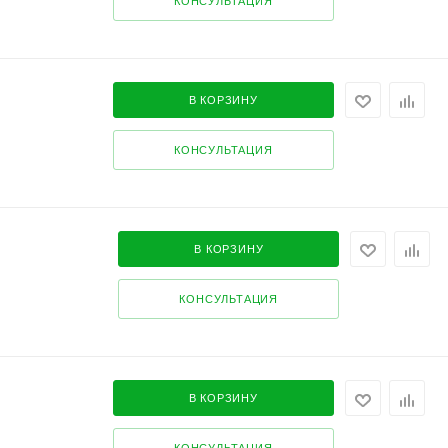
КОНСУЛЬТАЦИЯ
В КОРЗИНУ
КОНСУЛЬТАЦИЯ
В КОРЗИНУ
КОНСУЛЬТАЦИЯ
В КОРЗИНУ