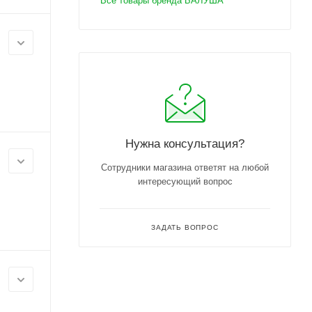
Все товары бренда БАЛУША
Нужна консультация?
Сотрудники магазина ответят на любой
интересующий вопрос
ЗАДАТЬ ВОПРОС