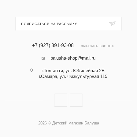
ПОДПИСАТЬСЯ НА РАССЫЛКУ
+7 (927) 891-93-08
ЗАКАЗАТЬ ЗВОНОК
balusha-shop@mail.ru
г.Тольятти, ул. Юбилейная 2В
г.Самара, ул. Физкультурная 119
2026 © Детский магазин Балуша