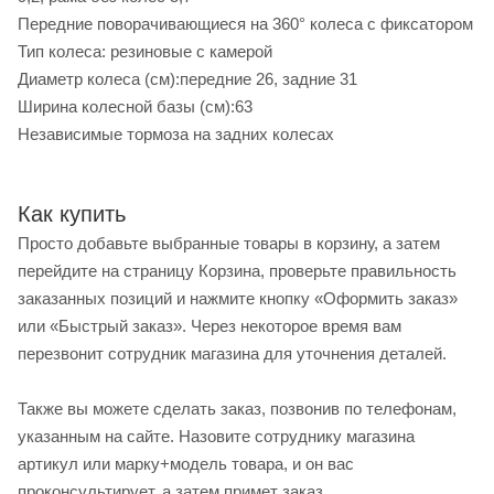
Передние поворачивающиеся на 360° колеса с фиксатором
Тип колеса: резиновые с камерой
Диаметр колеса (см):передние 26, задние 31
Ширина колесной базы (см):63
Независимые тормоза на задних колесах
Как купить
Просто добавьте выбранные товары в корзину, а затем
перейдите на страницу Корзина, проверьте правильность
заказанных позиций и нажмите кнопку «Оформить заказ»
или «Быстрый заказ». Через некоторое время вам
перезвонит сотрудник магазина для уточнения деталей.
Также вы можете сделать заказ, позвонив по телефонам,
указанным на сайте. Назовите сотруднику магазина
артикул или марку+модель товара, и он вас
проконсультирует, а затем примет заказ.