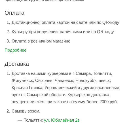
Оплата
Дистанционно: оплата картой на сайте или по QR-коду
Курьеру при получении: наличными или по QR-коду
Оплата в розничном магазине
Подробнее
Доставка
Доставка нашими курьерами в г. Самара, Тольятти,
Жигулёвск, Сызрань, Чапаевск, Новокуйбышевск,
Красная Глинка, Управленческий и другие населенные
пункты Самарской области. Курьерская доставка
осуществляется при заказе на сумму более 2000 руб.
Самовывозом.
Тольятти:
ул. Юбилейная 2в