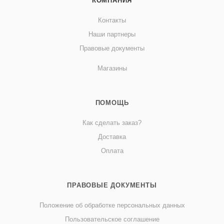
КОМПАНИЯ
Контакты
Наши партнеры
Правовые документы
Магазины
ПОМОЩЬ
Как сделать заказ?
Доставка
Оплата
ПРАВОВЫЕ ДОКУМЕНТЫ
Положение об обработке персональных данных
Пользовательское соглашение