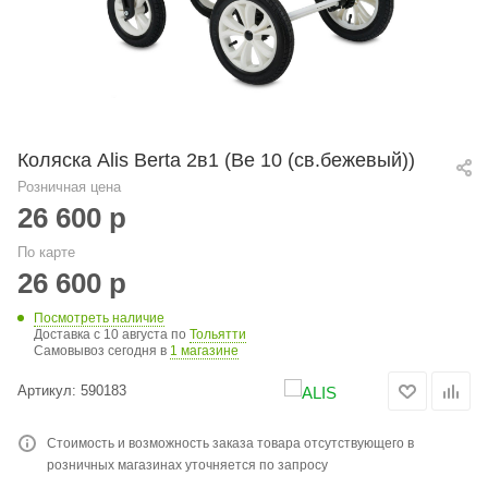
Коляска Alis Berta 2в1 (Be 10 (св.бежевый))
Розничная цена
26 600
р
По карте
26 600
р
Посмотреть наличие
Доставка с 10 августа по
Тольятти
Самовывоз сегодня в
1 магазине
Артикул:
590183
Стоимость и возможность заказа товара отсутствующего в
розничных магазинах уточняется по запросу