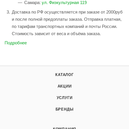
Самара:
ул. Физкультурная 119
Доставка по РФ осуществляется при заказе от 2000руб
и после полной предоплаты заказа. Отправка платная,
по тарифам транспортных компаний и почты России.
Стоимость зависит от веса и объёма заказа.
Подробнее
КАТАЛОГ
АКЦИИ
УСЛУГИ
БРЕНДЫ