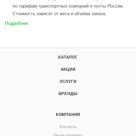
по тарифам транспортных компаний и почты России.
Стоимость зависит от веса и объёма заказа.
Подробнее
КАТАЛОГ
АКЦИИ
УСЛУГИ
БРЕНДЫ
КОМПАНИЯ
Контакты
Наши партнеры