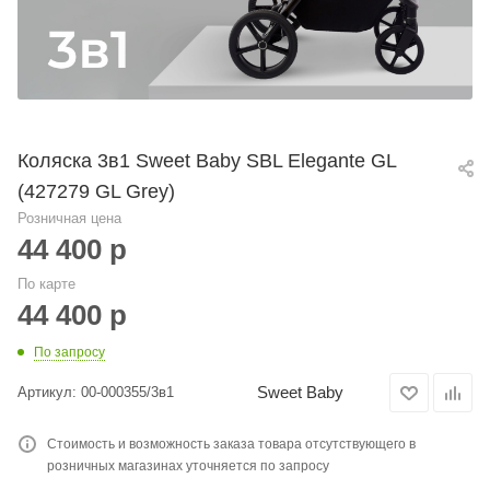
Коляска 3в1 Sweet Baby SBL Elegante GL
(427279 GL Grey)
Розничная цена
44 400
р
По карте
44 400
р
По запросу
Sweet Baby
Артикул:
00-000355/3в1
Стоимость и возможность заказа товара отсутствующего в
розничных магазинах уточняется по запросу