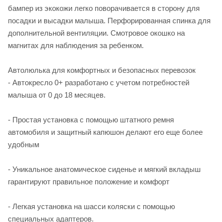
бампер из экокожи легко поворачивается в сторону для
посадки и высадки малыша. Перфорированная спинка для
дополнительной вентиляции. Смотровое окошко на
магнитах для наблюдения за ребенком.
Автолюлька для комфортных и безопасных перевозок
- Автокресло 0+ разработано с учетом потребностей
малыша от 0 до 18 месяцев.
- Простая установка с помощью штатного ремня
автомобиля и защитный капюшон делают его еще более
удобным
- Уникальное анатомическое сиденье и мягкий вкладыш
гарантируют правильное положение и комфорт
- Легкая установка на шасси коляски с помощью
специальных адаптеров.