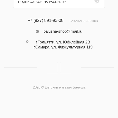
ПОДПИСАТЬСЯ НА РАССЫЛКУ
+7 (927) 891-93-08
ЗАКАЗАТЬ ЗВОНОК
balusha-shop@mail.ru
г.Тольятти, ул. Юбилейная 2В
г.Самара, ул. Физкультурная 119
2026 © Детский магазин Балуша