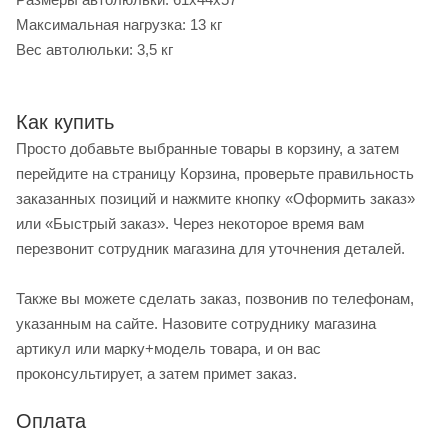
Максимальная нагрузка: 13 кг
Вес автолюльки: 3,5 кг
Как купить
Просто добавьте выбранные товары в корзину, а затем
перейдите на страницу Корзина, проверьте правильность
заказанных позиций и нажмите кнопку «Оформить заказ»
или «Быстрый заказ». Через некоторое время вам
перезвонит сотрудник магазина для уточнения деталей.
Также вы можете сделать заказ, позвонив по телефонам,
указанным на сайте. Назовите сотруднику магазина
артикул или марку+модель товара, и он вас
проконсультирует, а затем примет заказ.
Оплата