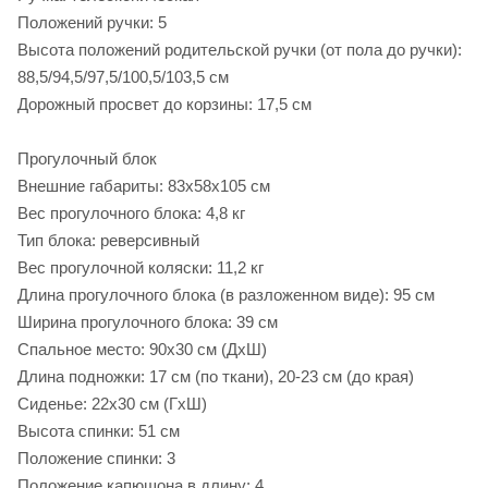
Положений ручки: 5
Высота положений родительской ручки (от пола до ручки):
88,5/94,5/97,5/100,5/103,5 см
Дорожный просвет до корзины: 17,5 см
Прогулочный блок
Внешние габариты: 83х58х105 см
Вес прогулочного блока: 4,8 кг
Тип блока: реверсивный
Вес прогулочной коляски: 11,2 кг
Длина прогулочного блока (в разложенном виде): 95 см
Ширина прогулочного блока: 39 см
Спальное место: 90х30 см (ДхШ)
Длина подножки: 17 см (по ткани), 20-23 см (до края)
Сиденье: 22х30 см (ГхШ)
Высота спинки: 51 см
Положение спинки: 3
Положение капюшона в длину: 4