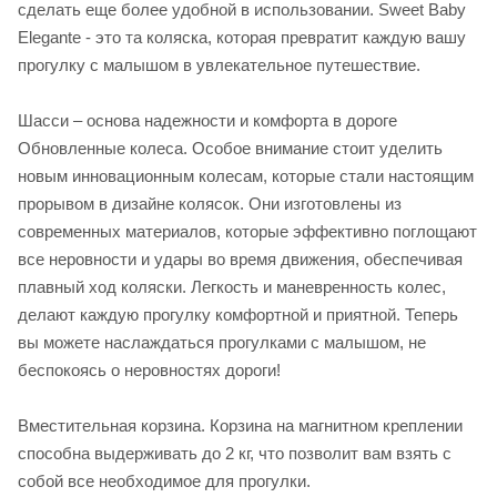
сделать еще более удобной в использовании. Sweet Baby
Elegante - это та коляска, которая превратит каждую вашу
прогулку с малышом в увлекательное путешествие.
Шасси – основа надежности и комфорта в дороге
Обновленные колеса. Особое внимание стоит уделить
новым инновационным колесам, которые стали настоящим
прорывом в дизайне колясок. Они изготовлены из
современных материалов, которые эффективно поглощают
все неровности и удары во время движения, обеспечивая
плавный ход коляски. Легкость и маневренность колес,
делают каждую прогулку комфортной и приятной. Теперь
вы можете наслаждаться прогулками с малышом, не
беспокоясь о неровностях дороги!
Вместительная корзина. Корзина на магнитном креплении
способна выдерживать до 2 кг, что позволит вам взять с
собой все необходимое для прогулки.