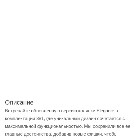
Описание
Встречайте обновленную версию коляски Elegante в
комплектации 3в1, где уникальный дизайн сочетается с
максимальной функциональностью. Мы сохранили все ее
главные достоинства, добавив новые фишки, чтобы