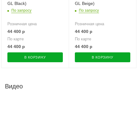
GL Black)
GL Beige)
По запросу
По запросу
Розничная цена
Розничная цена
44 400
р
44 400
р
По карте
По карте
44 400
р
44 400
р
В КОРЗИНУ
В КОРЗИНУ
Видео