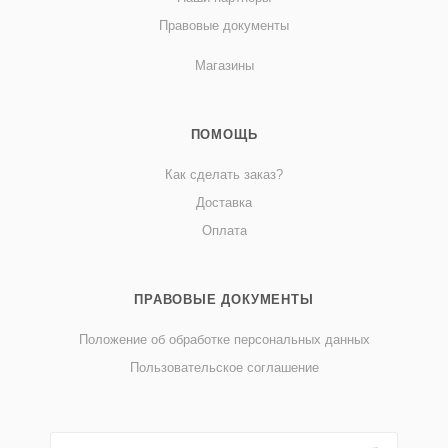
Правовые документы
Магазины
ПОМОЩЬ
Как сделать заказ?
Доставка
Оплата
ПРАВОВЫЕ ДОКУМЕНТЫ
Положение об обработке персональных данных
Пользовательское соглашение