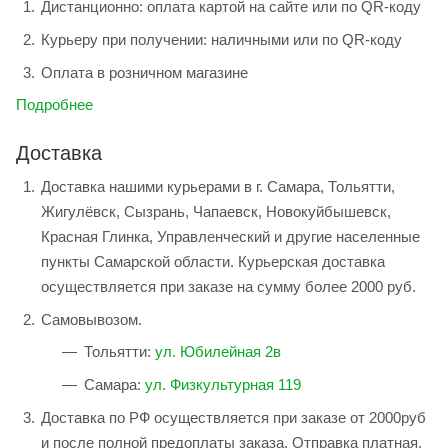
Дистанционно: оплата картой на сайте или по QR-коду
Курьеру при получении: наличными или по QR-коду
Оплата в розничном магазине
Подробнее
Доставка
Доставка нашими курьерами в г. Самара, Тольятти,
Жигулёвск, Сызрань, Чапаевск, Новокуйбышевск,
Красная Глинка, Управленческий и другие населенные
пункты Самарской области. Курьерская доставка
осуществляется при заказе на сумму более 2000 руб.
Самовывозом.
Тольятти:
ул. Юбилейная 2в
Самара:
ул. Физкультурная 119
Доставка по РФ осуществляется при заказе от 2000руб
и после полной предоплаты заказа. Отправка платная,