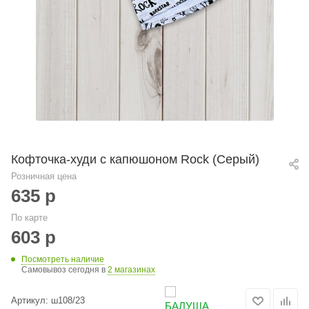
Кофточка-худи с капюшоном Rock (Серый)
Розничная цена
635
р
По карте
603
р
Посмотреть наличие
Самовывоз сегодня в
2 магазинах
Артикул:
ш108/23