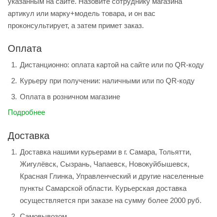
указанным на сайте. Назовите сотруднику магазина
артикул или марку+модель товара, и он вас
проконсультирует, а затем примет заказ.
Оплата
Дистанционно: оплата картой на сайте или по QR-коду
Курьеру при получении: наличными или по QR-коду
Оплата в розничном магазине
Подробнее
Доставка
Доставка нашими курьерами в г. Самара, Тольятти,
Жигулёвск, Сызрань, Чапаевск, Новокуйбышевск,
Красная Глинка, Управленческий и другие населенные
пункты Самарской области. Курьерская доставка
осуществляется при заказе на сумму более 2000 руб.
Самовывозом.