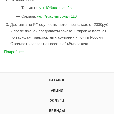
Тольятти:
ул. Юбилейная 2в
Самара:
ул. Физкультурная 119
Доставка по РФ осуществляется при заказе от 2000руб
и после полной предоплаты заказа. Отправка платная,
по тарифам транспортных компаний и почты России.
Стоимость зависит от веса и объёма заказа.
Подробнее
КАТАЛОГ
АКЦИИ
УСЛУГИ
БРЕНДЫ