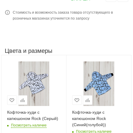
Стоимость и возможность заказа товара отсутствующего в
розничных магазинах уточняется по запросу
Цвета и размеры
Кофточка-худи с
Кофточка-худи с
капюшоном Rock (Серый)
капюшоном Rock
(Синий(голубой))
Посмотреть наличие
Посмотреть наличие