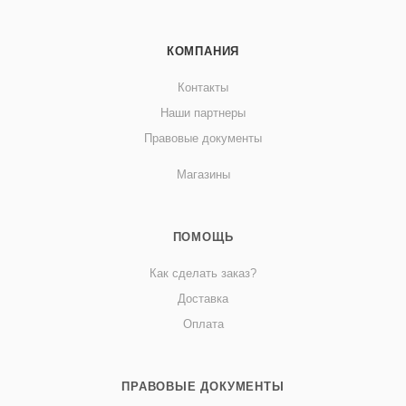
КОМПАНИЯ
Контакты
Наши партнеры
Правовые документы
Магазины
ПОМОЩЬ
Как сделать заказ?
Доставка
Оплата
ПРАВОВЫЕ ДОКУМЕНТЫ