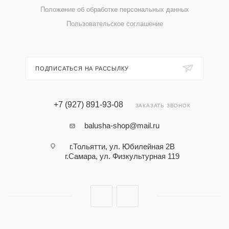
Положение об обработке персональных данных
Пользовательское соглашение
ПОДПИСАТЬСЯ НА РАССЫЛКУ
+7 (927) 891-93-08
ЗАКАЗАТЬ ЗВОНОК
balusha-shop@mail.ru
г.Тольятти, ул. Юбилейная 2В
г.Самара, ул. Физкультурная 119