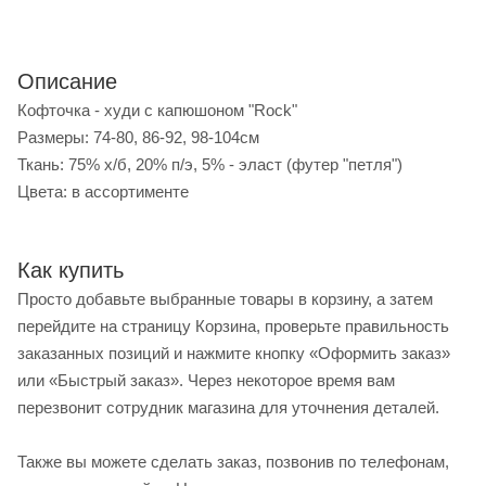
Описание
Кофточка - худи с капюшоном "Rock"
Размеры: 74-80, 86-92, 98-104см
Ткань: 75% х/б, 20% п/э, 5% - эласт (футер "петля")
Цвета: в ассортименте
Как купить
Просто добавьте выбранные товары в корзину, а затем
перейдите на страницу Корзина, проверьте правильность
заказанных позиций и нажмите кнопку «Оформить заказ»
или «Быстрый заказ». Через некоторое время вам
перезвонит сотрудник магазина для уточнения деталей.
Также вы можете сделать заказ, позвонив по телефонам,