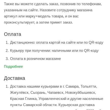
Также вы можете сделать заказ, позвонив по телефонам,
указанным на сайте. Назовите сотруднику магазина
артикул или марку+модель товара, и он вас
проконсультирует, а затем примет заказ.
Оплата
Дистанционно: оплата картой на сайте или по QR-коду
Курьеру при получении: наличными или по QR-коду
Оплата в розничном магазине
Подробнее
Доставка
Доставка нашими курьерами в г. Самара, Тольятти,
Жигулёвск, Сызрань, Чапаевск, Новокуйбышевск,
Красная Глинка, Управленческий и другие населенные
пункты Самарской области. Курьерская доставка