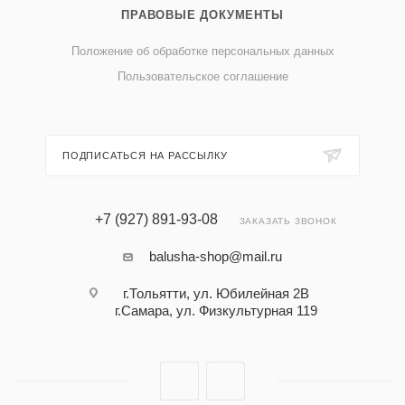
ПРАВОВЫЕ ДОКУМЕНТЫ
Положение об обработке персональных данных
Пользовательское соглашение
ПОДПИСАТЬСЯ НА РАССЫЛКУ
+7 (927) 891-93-08
ЗАКАЗАТЬ ЗВОНОК
balusha-shop@mail.ru
г.Тольятти, ул. Юбилейная 2В
г.Самара, ул. Физкультурная 119