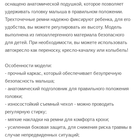
оснащено анатомической подушкой, которое позволяет
удерживать головку малыша в правильном положении.
Трехточечные ремни надежно фиксируют ребенка, для его
удобства, вы можете регулировать их высоту. Модель
выполнена из гипоаллергенного материала безопасного
для детей. При необходимости, вы можете использовать
автокресло как переноску, кресло-качалку или колыбель!
Особенности модели:
- прочный каркас, который обеспечивает безупречную
безопасность малыша;
- анатомический подголовник для правильного положения
головки;
- износостойкий съемный чехол - можно проводить
регулярную стирку;
- мягкие накладки на ремни для комфорта крохи;
- усиленная боковая защита, для снижения риска травмы в
случае непредвиденных ситуаций;