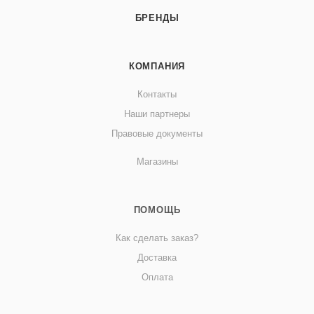
БРЕНДЫ
КОМПАНИЯ
Контакты
Наши партнеры
Правовые документы
Магазины
ПОМОЩЬ
Как сделать заказ?
Доставка
Оплата