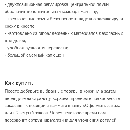
- двухпозиционная регулировка центральной лямки
обеспечит дополнительный комфорт малышу;
- трехточечные ремни безопасности надежно зафиксируют
кроху в кресле;
- изготовлено из гипоаллергенных материалов безопасных
для детей;
- удобная ручка для переноски;
- большой съемный капюшон.
Как купить
Просто добавьте выбранные товары в корзину, а затем
перейдите на страницу Корзина, проверьте правильность
заказанных позиций и нажмите кнопку «Оформить заказ»
или «Быстрый заказ». Через некоторое время вам
перезвонит сотрудник магазина для уточнения деталей.