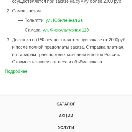
осуществляется при заказе на сумму более 2000 руб.
Самовывозом.
Тольятти:
ул. Юбилейная 2в
Самара:
ул. Физкультурная 119
Доставка по РФ осуществляется при заказе от 2000руб
и после полной предоплаты заказа. Отправка платная,
по тарифам транспортных компаний и почты России.
Стоимость зависит от веса и объёма заказа.
Подробнее
КАТАЛОГ
АКЦИИ
УСЛУГИ