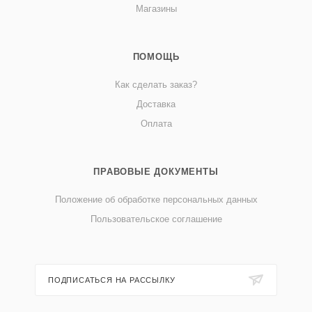
Магазины
ПОМОЩЬ
Как сделать заказ?
Доставка
Оплата
ПРАВОВЫЕ ДОКУМЕНТЫ
Положение об обработке персональных данных
Пользовательское соглашение
ПОДПИСАТЬСЯ НА РАССЫЛКУ