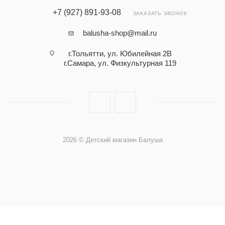
+7 (927) 891-93-08
ЗАКАЗАТЬ ЗВОНОК
balusha-shop@mail.ru
г.Тольятти, ул. Юбилейная 2В
г.Самара, ул. Физкультурная 119
2026 © Детский магазин Балуша