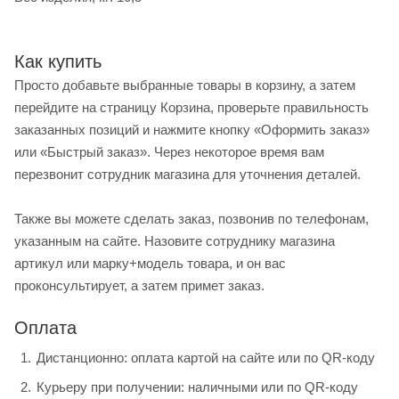
Как купить
Просто добавьте выбранные товары в корзину, а затем
перейдите на страницу Корзина, проверьте правильность
заказанных позиций и нажмите кнопку «Оформить заказ»
или «Быстрый заказ». Через некоторое время вам
перезвонит сотрудник магазина для уточнения деталей.
Также вы можете сделать заказ, позвонив по телефонам,
указанным на сайте. Назовите сотруднику магазина
артикул или марку+модель товара, и он вас
проконсультирует, а затем примет заказ.
Оплата
Дистанционно: оплата картой на сайте или по QR-коду
Курьеру при получении: наличными или по QR-коду