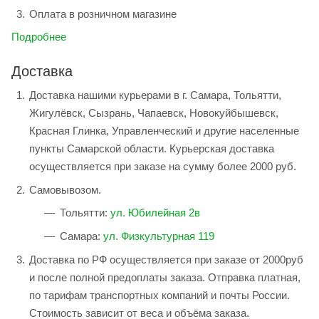
Оплата в розничном магазине
Подробнее
Доставка
Доставка нашими курьерами в г. Самара, Тольятти,
Жигулёвск, Сызрань, Чапаевск, Новокуйбышевск,
Красная Глинка, Управленческий и другие населенные
пункты Самарской области. Курьерская доставка
осуществляется при заказе на сумму более 2000 руб.
Самовывозом.
Тольятти:
ул. Юбилейная 2в
Самара:
ул. Физкультурная 119
Доставка по РФ осуществляется при заказе от 2000руб
и после полной предоплаты заказа. Отправка платная,
по тарифам транспортных компаний и почты России.
Стоимость зависит от веса и объёма заказа.