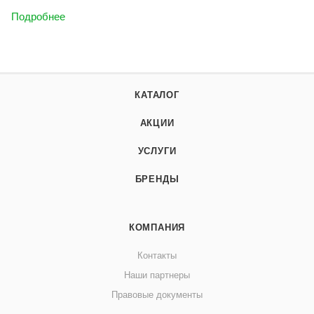
Подробнее
КАТАЛОГ
АКЦИИ
УСЛУГИ
БРЕНДЫ
КОМПАНИЯ
Контакты
Наши партнеры
Правовые документы