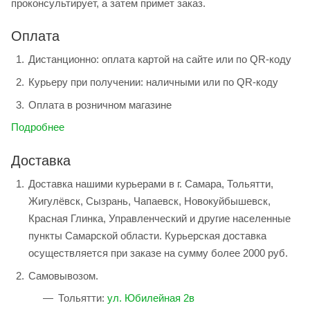
проконсультирует, а затем примет заказ.
Оплата
Дистанционно: оплата картой на сайте или по QR-коду
Курьеру при получении: наличными или по QR-коду
Оплата в розничном магазине
Подробнее
Доставка
Доставка нашими курьерами в г. Самара, Тольятти,
Жигулёвск, Сызрань, Чапаевск, Новокуйбышевск,
Красная Глинка, Управленческий и другие населенные
пункты Самарской области. Курьерская доставка
осуществляется при заказе на сумму более 2000 руб.
Самовывозом.
Тольятти:
ул. Юбилейная 2в