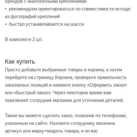
брендов с аналогичными креплениями
• рекомендуем ориентироваться по совместимости исходя
из фотографий креплений
• быстро устанавливаются на шасси
В комплекте 2 шт.
Как купить
Просто добавьте выбранные товары в корзину, а затем
перейдите на страницу Корзина, проверьте правильность
заказанных позиций и нажмите кнопку «Оформить заказ»
или «Быстрый заказ». Через некоторое время вам
перезвонит сотрудник магазина для уточнения деталей.
Также вы можете сделать заказ, позвонив по телефонам,
указанным на сайте. Назовите сотруднику магазина
артикул или марку+модель товара, и он вас