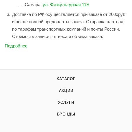
Самара:
ул. Физкультурная 119
Доставка по РФ осуществляется при заказе от 2000руб
и после полной предоплаты заказа. Отправка платная,
по тарифам транспортных компаний и почты России.
Стоимость зависит от веса и объёма заказа.
Подробнее
КАТАЛОГ
АКЦИИ
УСЛУГИ
БРЕНДЫ