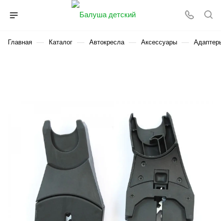
—
—
—
—
Главная
Каталог
Автокресла
Аксессуары
Адаптер