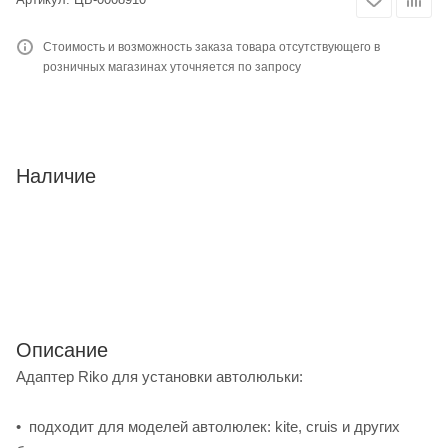
Стоимость и возможность заказа товара отсутствующего в
розничных магазинах уточняется по запросу
Наличие
Описание
Адаптер Riko для установки автолюльки:
• подходит для моделей автолюлек: kite, cruis и других