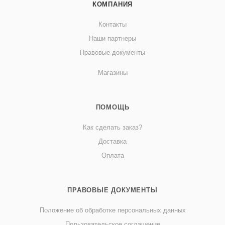
КОМПАНИЯ
Контакты
Наши партнеры
Правовые документы
Магазины
ПОМОЩЬ
Как сделать заказ?
Доставка
Оплата
ПРАВОВЫЕ ДОКУМЕНТЫ
Положение об обработке персональных данных
Пользовательское соглашение