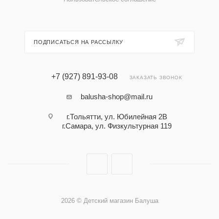
ПОДПИСАТЬСЯ НА РАССЫЛКУ
+7 (927) 891-93-08
ЗАКАЗАТЬ ЗВОНОК
balusha-shop@mail.ru
г.Тольятти, ул. Юбилейная 2В
г.Самара, ул. Физкультурная 119
2026 © Детский магазин Балуша