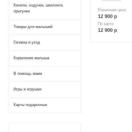
Качели, ходунки, шезлонги,
Розничная цена
прыгунки
12 900
р
По карте
Товары для малышей
12 900
р
Гигиена и уход
Кормление малыша
В помощь маме
Игры и игрушки
Карты подарочные