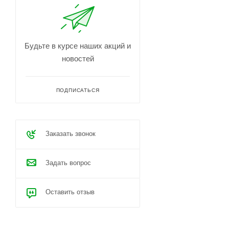
Будьте в курсе наших акций и
новостей
ПОДПИСАТЬСЯ
Заказать звонок
Задать вопрос
Оставить отзыв