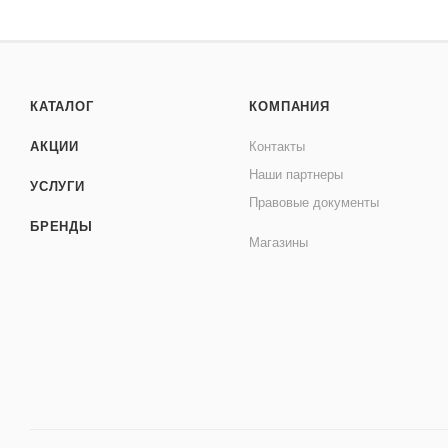
КАТАЛОГ
КОМПАНИЯ
АКЦИИ
Контакты
Наши партнеры
УСЛУГИ
Правовые документы
БРЕНДЫ
Магазины