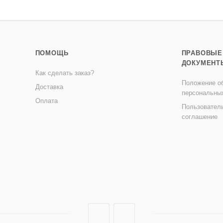
ПОМОЩЬ
ПРАВОВЫЕ
ДОКУМЕНТ
Как сделать заказ?
Положение об
Доставка
персональны
Оплата
Пользовател
соглашение